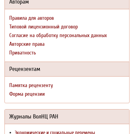
Авторам
Правила для авторов
Типовой лицензионный договор
Согласие на обработку персональных данных
Авторские права
Приватность
Рецензентам
Памятка рецензенту
Форма рецензии
Журналы ВолНЦ РАН
Экономические и социальные перемены