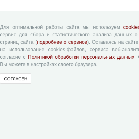
Для оптимальной работы сайта мы используем
cooki
сервис для сбора и статистического анализа данных 
страниц сайта (
подробнее о сервисе
). Оставаясь на сайт
на использование cookies-файлов, сервиса веб-анали
согласие с
Политикой обработки персональных данных
.
Вы можете в настройках своего браузера.
СОГЛАСЕН