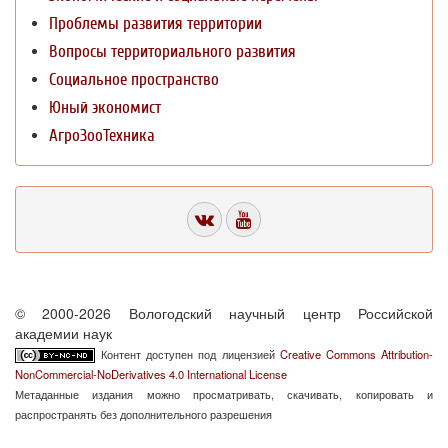
Проблемы развития территории
Вопросы территориального развития
Социальное пространство
Юный экономист
АгроЗооТехника
© 2000-2026 Вологодский научный центр Российской
академии наук
Контент доступен под лицензией
Creative Commons Attribution-
NonCommercial-NoDerivatives 4.0 International License
Метаданные издания можно просматривать, скачивать, копировать и
распространять без дополнительного разрешения