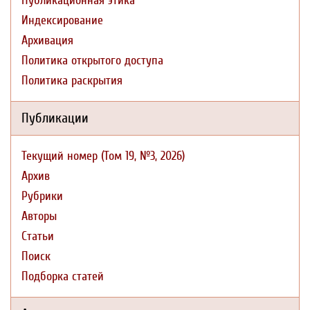
Публикационная этика
Индексирование
Архивация
Политика открытого доступа
Политика раскрытия
Публикации
Текущий номер (Том 19, №3, 2026)
Архив
Рубрики
Авторы
Статьи
Поиск
Подборка статей