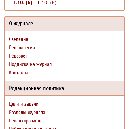
Т.10, (6)
Т.10, (5)
О журнале
Сведения
Редколлегия
Редсовет
Подписка на журнал
Контакты
Редакционная политика
Цели и задачи
Разделы журнала
Рецензирование