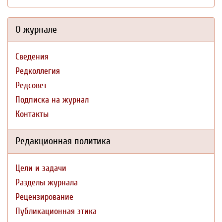
О журнале
Сведения
Редколлегия
Редсовет
Подписка на журнал
Контакты
Редакционная политика
Цели и задачи
Разделы журнала
Рецензирование
Публикационная этика