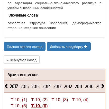
по адаптации социально-экономического развития с
учетом выявленных особенностей
Ключевые слова
возрастная структура населения, демографическое
старение, старшее поколение
Полная версия статьи
Добавить в подборку
« Вернуться назад
Архив выпусков
2017
2016
2015
2014
2013
2012
2011
2010
2009
Т.10, (1)
Т.10, (2)
Т.10, (3)
Т.10, (4)
Т.10, (5)
Т.10, (6)