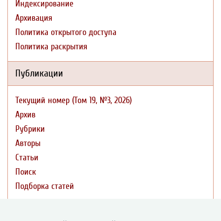
Индексирование
Архивация
Политика открытого доступа
Политика раскрытия
Публикации
Текущий номер (Том 19, №3, 2026)
Архив
Рубрики
Авторы
Статьи
Поиск
Подборка статей
Авторам