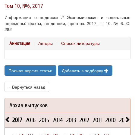
Том 10, №6, 2017
Информация о подписке // Экономические и социальные
перемены: факты, тенденции, прогноз. 2017. Т. 10. № 6. С.
282
|
Авторы
|
Список литературы
Аннотация
Полная версия статьи
Добавить в подборку
« Вернуться назад
Архив выпусков
2017
2016
2015
2014
2013
2012
2011
2010
2009