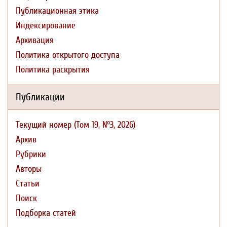
Публикационная этика
Индексирование
Архивация
Политика открытого доступа
Политика раскрытия
Публикации
Текущий номер (Том 19, №3, 2026)
Архив
Рубрики
Авторы
Статьи
Поиск
Подборка статей