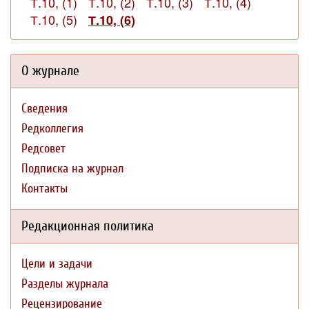
Т.10, (1)
Т.10, (2)
Т.10, (3)
Т.10, (4)
Т.10, (5)
Т.10, (6)
О журнале
Сведения
Редколлегия
Редсовет
Подписка на журнал
Контакты
Редакционная политика
Цели и задачи
Разделы журнала
Рецензирование