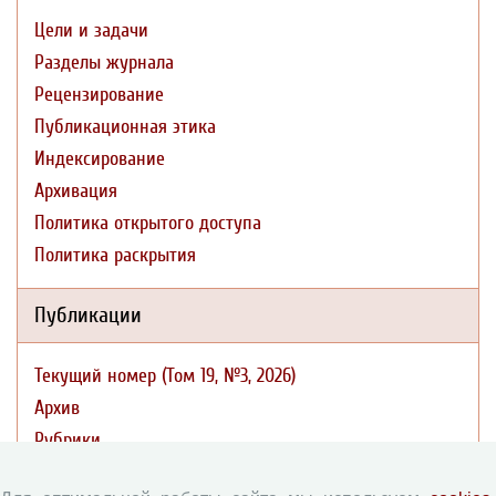
Цели и задачи
Разделы журнала
Рецензирование
Публикационная этика
Индексирование
Архивация
Политика открытого доступа
Политика раскрытия
Публикации
Текущий номер (Том 19, №3, 2026)
Архив
Рубрики
Авторы