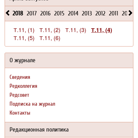
2018
2017
2016
2015
2014
2013
2012
2011
2010
Т.11, (1)
Т.11, (2)
Т.11, (3)
Т.11, (4)
Т.11, (5)
Т.11, (6)
О журнале
Сведения
Редколлегия
Редсовет
Подписка на журнал
Контакты
Редакционная политика