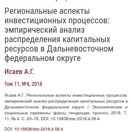
Региональные аспекты
инвестиционных процессов:
эмпирический анализ
распределения капитальных
ресурсов в Дальневосточном
федеральном округе
Исаев А.Г.
Том 11, №4, 2018
Исаев А.Г. Региональные аспекты инвестиционных процессов:
эмпирический анализ распределения капитальных ресурсов в
Дальневосточном федеральном округе // Экономические и
социальные перемены: факты, тенденции, прогноз. 2018. Т.
11. № 4. С. 63–76. DOI: 10.15838/esc.2018.4.58.4
DOI:
10.15838/esc.2018.4.58.4