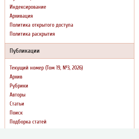
Индексирование
Архивация
Политика открытого доступа
Политика раскрытия
Публикации
Текущий номер (Том 19, №3, 2026)
Архив
Рубрики
Авторы
Статьи
Поиск
Подборка статей
Авторам