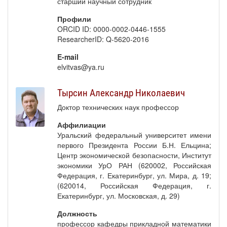
старший научный сотрудник
Профили
ORCID ID: 0000-0002-0446-1555
ResearcherID: Q-5620-2016
E-mail
elvitvas@ya.ru
Тырсин Александр Николаевич
Доктор технических наук профессор
Аффилиации
Уральский федеральный университет имени
первого Президента России Б.Н. Ельцина;
Центр экономической безопасности, Институт
экономики УрО РАН (620002, Российская
Федерация, г. Екатеринбург, ул. Мира, д. 19;
(620014, Российская Федерация, г.
Екатеринбург, ул. Московская, д. 29)
Должность
профессор кафедры прикладной математики