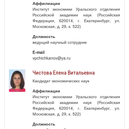
Аффилиации
Институт экономики Уральского отделения
Российской академии наук (Российская
Федерация, 620014, г. Екатеринбург, ул.
Московская, д. 29, к. 522)
Должность
ведущий научный сотрудник
E-mail
vpchichkanov@ya.ru
Чистова Елена Витальевна
Кандидат экономических наук
Аффилиации
Институт экономики Уральского отделения
Российской академии наук (Российская
Федерация, 620014, г. Екатеринбург, ул.
Московская, д. 29, к. 522)
Должность