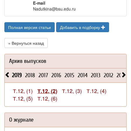
E-mail
Nadutkina@bsu.edu.ru
Полная версия статьи
Добавить в подборку
« Вернуться назад
Архив выпусков
2019
2018
2017
2016
2015
2014
2013
2012
2011
Т.12, (1)
Т.12, (3)
Т.12, (4)
Т.12, (2)
Т.12, (5)
Т.12, (6)
О журнале