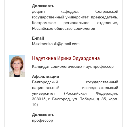
Должность
доцент кафедры, Костромской
государственный университет, председатель,
Костромское региональное отделение,
Российское общество социологов
E-mail
Maximenko.Al@gmail.com
Надуткина Ирина Эдуардовна
Кандидат социологических наук профессор
Аффилиации
Белгородский государственный
национальный исследовательский
университет (Российская Федерация,
308015, г. Белгород, ул. Победы, д. 85, корп.
10)
Должность
профессор