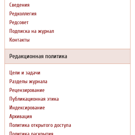
Сведения
Редколлегия
Редсовет
Подписка на журнал
Контакты
Редакционная политика
Цели и задачи
Разделы журнала
Рецензирование
Публикационная этика
Индексирование
Архивация
Политика открытого доступа
Политика раскрытия