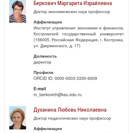
Беркович Маргарита Израйлевна
Доктор экономических наук профессор
Аффилиации
Институт управления экономики и финансов,
Костромской государственный университет
(156005, Российская Федерация, г. Кострома,
ул. Дзержинского, д. 17)
Должность
директор
Профили
ORCID ID: 0000-0003-3330-6009
E-mail
m_berkovich@ksu.edu.ru
Духанина Любовь Николаевна
Доктор педагогических наук профессор
Аффилиации