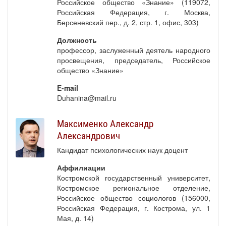
Российское общество «Знание» (119072,
Российская Федерация, г. Москва,
Берсеневский пер., д. 2, стр. 1, офис, 303)
Должность
профессор, заслуженный деятель народного
просвещения, председатель, Российское
общество «Знание»
E-mail
Duhanina@mail.ru
Максименко Александр
Александрович
Кандидат психологических наук доцент
Аффилиации
Костромской государственный университет,
Костромское региональное отделение,
Российское общество социологов (156000,
Российская Федерация, г. Кострома, ул. 1
Мая, д. 14)