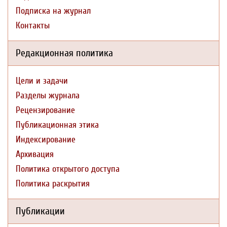
Подписка на журнал
Контакты
Редакционная политика
Цели и задачи
Разделы журнала
Рецензирование
Публикационная этика
Индексирование
Архивация
Политика открытого доступа
Политика раскрытия
Публикации