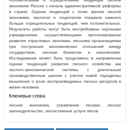
экономики России с начала административной реформы
в стране. Оценка тенденций с точки зрения лесной
экономики, экологии и социологии показала намного
больше отрицательных тенденций, чем положительных.
Результаты работы могут быть востребованы научными
учреждениями, осуществляющими прогнозирование
развития отраслевых экономик, лесными организациями
при построении экономических отношений между
государством, лесным бизнесом и населением.
Исследование может быть продолжено в направлении
оценки тенденций развития лесного хозяйства как
эколого-экономической системы с длительным
производственным циклом с учетом новой парадигмы
мышления о роли воспроизводимых лесных ресурсов в
жизни человека
Ключевые слова
лесная экономика, управление лесами, лесное
законодательство, экосистемные услуги лесов