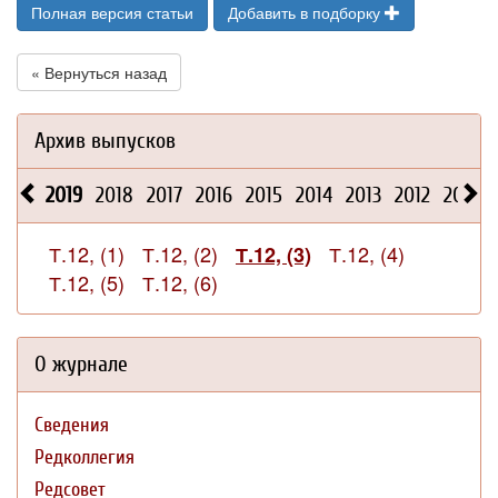
Полная версия статьи
Добавить в подборку
« Вернуться назад
Архив выпусков
2019
2018
2017
2016
2015
2014
2013
2012
2011
Т.12, (1)
Т.12, (2)
Т.12, (4)
Т.12, (3)
Т.12, (5)
Т.12, (6)
О журнале
Сведения
Редколлегия
Редсовет