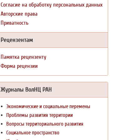
Согласие на обработку персональных данных
Авторские права
Приватность
Рецензентам
%20report/TEEB%20Foundations.pdf
Памятка рецензенту
Форма рецензии
Журналы ВолНЦ РАН
Экономические и социальные перемены
Проблемы развития территории
Вопросы территориального развития
Социальное пространство