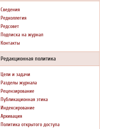
Сведения
Редколлегия
Редсовет
Подписка на журнал
Контакты
Редакционная политика
Цели и задачи
Разделы журнала
Рецензирование
Публикационная этика
Индексирование
Архивация
Политика открытого доступа