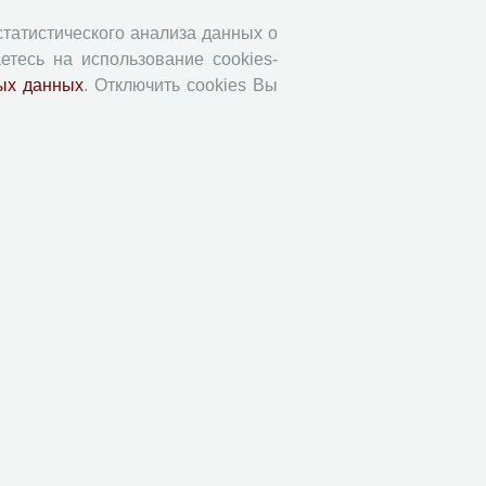
 статистического анализа данных о
етесь на использование cookies-
ых данных
. Отключить cookies Вы