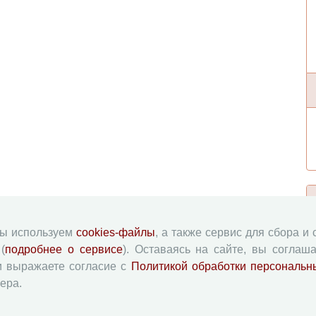
мы используем
cookies-файлы
, а также сервис для сбора и
(
подробнее о сервисе
). Оставаясь на сайте, вы соглаша
и выражаете согласие с
Политикой обработки персональн
ера.