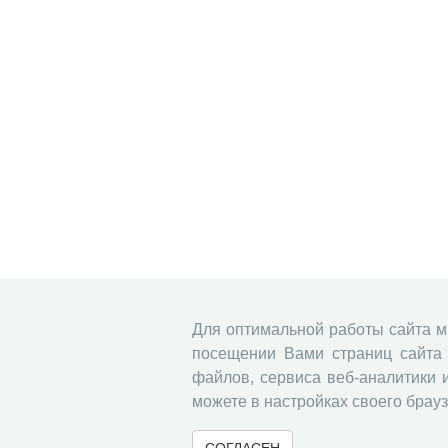
Для оптимальной работы сайта 
посещении Вами страниц сайта 
файлов, сервиса веб-аналитики 
можете в настройках своего брауз
СОГЛАСЕН