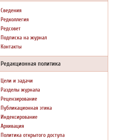
Сведения
Редколлегия
Редсовет
Подписка на журнал
Контакты
Редакционная политика
Цели и задачи
Разделы журнала
Рецензирование
Публикационная этика
Индексирование
Архивация
Политика открытого доступа