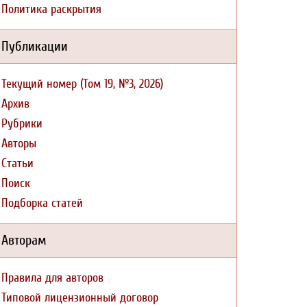
Политика раскрытия
Публикации
Текущий номер (Том 19, №3, 2026)
Архив
Рубрики
Авторы
Статьи
Поиск
Подборка статей
Авторам
Правила для авторов
Типовой лицензионный договор