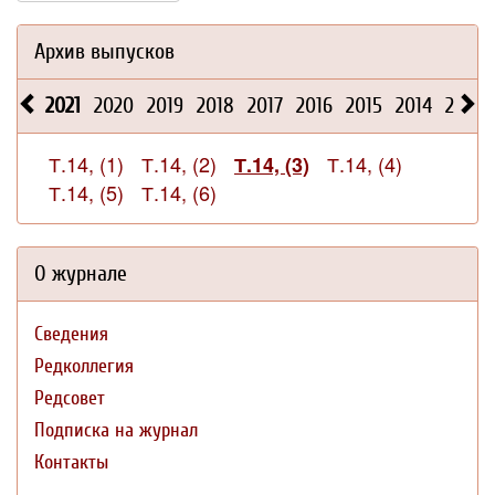
Архив выпусков
2021
2020
2019
2018
2017
2016
2015
2014
2013
Т.14, (1)
Т.14, (2)
Т.14, (4)
Т.14, (3)
Т.14, (5)
Т.14, (6)
О журнале
Сведения
Редколлегия
Редсовет
Подписка на журнал
Контакты