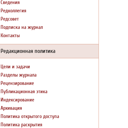
Сведения
Редколлегия
Редсовет
Подписка на журнал
Контакты
Редакционная политика
Цели и задачи
Разделы журнала
Рецензирование
Публикационная этика
Индексирование
Архивация
Политика открытого доступа
Политика раскрытия