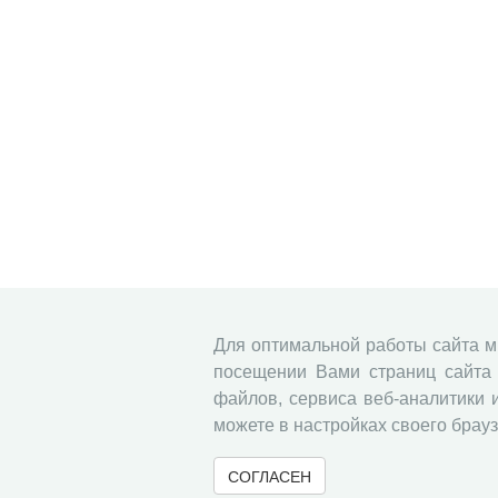
Для оптимальной работы сайта 
посещении Вами страниц сайта 
файлов, сервиса веб-аналитики 
можете в настройках своего брауз
СОГЛАСЕН