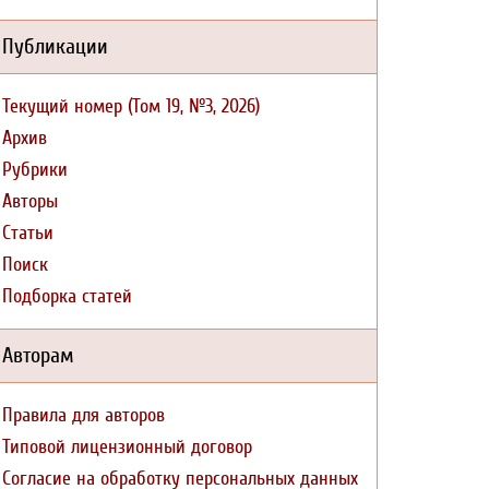
Публикации
Текущий номер (Том 19, №3, 2026)
Архив
Рубрики
Авторы
Статьи
Поиск
Подборка статей
Авторам
Правила для авторов
Типовой лицензионный договор
Согласие на обработку персональных данных