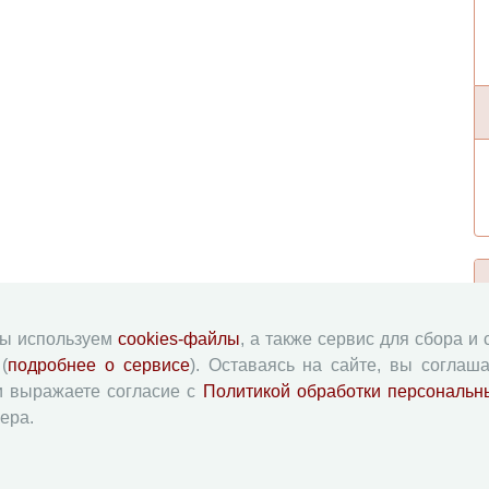
мы используем
cookies-файлы
, а также сервис для сбора и
(
подробнее о сервисе
). Оставаясь на сайте, вы соглаша
и выражаете согласие с
Политикой обработки персональн
ера.