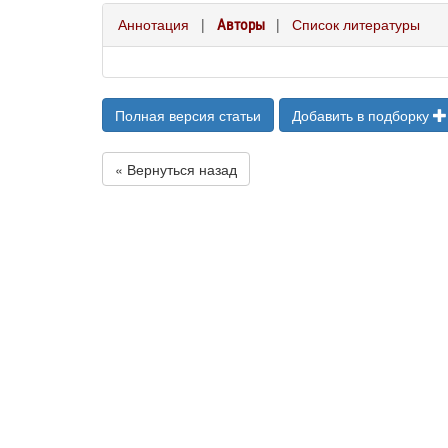
Аннотация
|
|
Список литературы
Авторы
Полная версия статьи
Добавить в подборку
« Вернуться назад