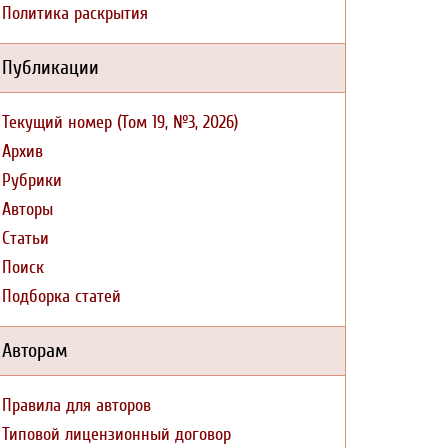
Политика раскрытия
Публикации
Текущий номер (Том 19, №3, 2026)
Архив
Рубрики
Авторы
Статьи
Поиск
Подборка статей
Авторам
Правила для авторов
Типовой лицензионный договор