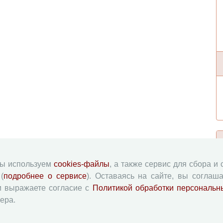
мы используем
cookies-файлы
, а также сервис для сбора и
(
подробнее о сервисе
). Оставаясь на сайте, вы соглаша
и выражаете согласие с
Политикой обработки персональн
ера.