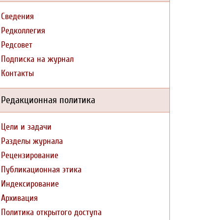
Сведения
Редколлегия
Редсовет
Подписка на журнал
Контакты
Редакционная политика
Цели и задачи
Разделы журнала
Рецензирование
Публикационная этика
Индексирование
Архивация
Политика открытого доступа