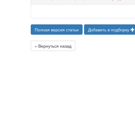
Полная версия статьи
Добавить в подборку
« Вернуться назад