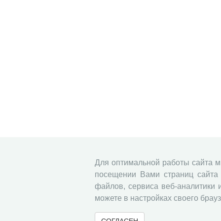
Для оптимальной работы сайта 
посещении Вами страниц сайта 
файлов, сервиса веб-аналитики 
можете в настройках своего брауз
СОГЛАСЕН