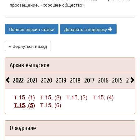
просвещение, «хорошее общество»
Полная версия статьи
Добавить в подборку
« Вернуться назад
Архив выпусков
2022
2021
2020
2019
2018
2017
2016
2015
2014
Т.15, (1)
Т.15, (2)
Т.15, (3)
Т.15, (4)
Т.15, (6)
Т.15, (5)
О журнале