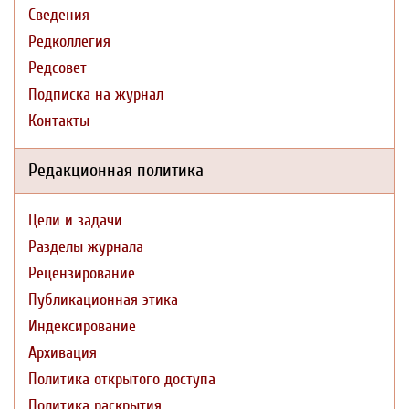
Сведения
Редколлегия
Редсовет
Подписка на журнал
Контакты
Редакционная политика
Цели и задачи
Разделы журнала
Рецензирование
Публикационная этика
Индексирование
Архивация
Политика открытого доступа
Политика раскрытия