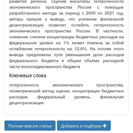
развития региона. Оценив масштабы гетерогенности
экономического пространства России с помощью
разработанного метода за период с 2000 по 2021 год,
авторы пришли к выводу, что усиление фискальной
децентрализации позволит ослабить гетерогенность
экономического пространства России. В частности,
снижение степени концентрации бюджетных расходов на
федеральном уровне на 1% может повлечь за собой
ослабление гетерогенности на 12,6%. На основе этого
вывода предложены пути уменьшения доли расходов
федерального бюджета в общем объёме расходной
части консолидированного бюджета
Ключевые слова
гетерогенность экономического пространства,
геометрический метод оценки, концентрация бюджетных
расходов, федеральный уровень, фискальная
децентрализация
Полная версия статьи
Добавить в подборку