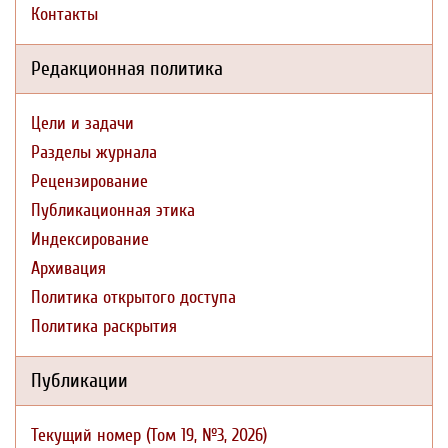
Контакты
Редакционная политика
Цели и задачи
Разделы журнала
Рецензирование
Публикационная этика
Индексирование
Архивация
Политика открытого доступа
Политика раскрытия
Публикации
Текущий номер (Том 19, №3, 2026)