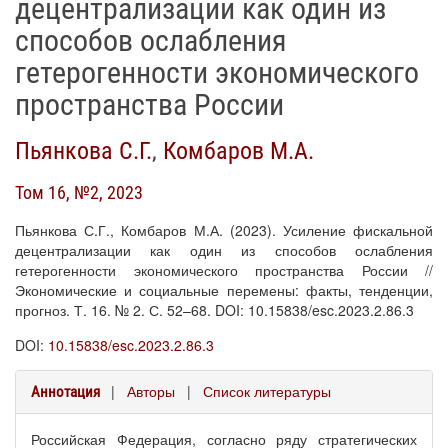
децентрализации как один из
способов ослабления
гетерогенности экономического
пространства России
Пьянкова С.Г.
,
Комбаров М.А.
Том 16, №2, 2023
Пьянкова С.Г., Комбаров М.А. (2023). Усиление фискальной
децентрализации как один из способов ослабления
гетерогенности экономического пространства России //
Экономические и социальные перемены: факты, тенденции,
прогноз. Т. 16. № 2. С. 52–68. DOI: 10.15838/esc.2023.2.86.3
DOI:
10.15838/esc.2023.2.86.3
|
Авторы
|
Список литературы
Аннотация
Российская Федерация, согласно ряду стратегических