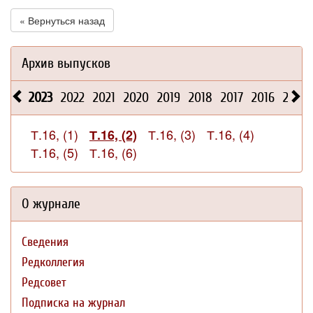
« Вернуться назад
Архив выпусков
2023
2022
2021
2020
2019
2018
2017
2016
2015
Т.16, (1)
Т.16, (3)
Т.16, (4)
Т.16, (2)
Т.16, (5)
Т.16, (6)
О журнале
Сведения
Редколлегия
Редсовет
Подписка на журнал