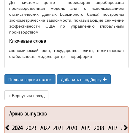
Для системы центр – периферия апробирована
производственная модель элит с использованием
статистических данных Всемирного банка; построены
эконометрические зависимости, показывающие снижение
эффективности США по управлению глобальным
производством
Ключевые слова
экономический рост, государство, элиты, политическая
стабильность, модель центр – периферия
Полная версия статьи
Добавить в подборку
« Вернуться назад
Архив выпусков
2024
2023
2022
2021
2020
2019
2018
2017
2016