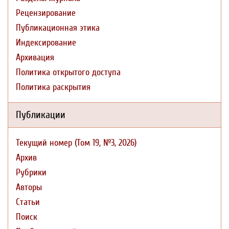
Рецензирование
Публикационная этика
Индексирование
Архивация
Политика открытого доступа
Политика раскрытия
Публикации
Текущий номер (Том 19, №3, 2026)
Архив
Рубрики
Авторы
Статьи
Поиск