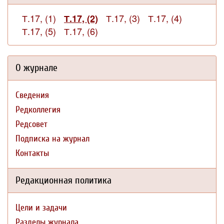
Т.17, (1)
Т.17, (3)
Т.17, (4)
Т.17, (2)
Т.17, (5)
Т.17, (6)
О журнале
Сведения
Редколлегия
Редсовет
Подписка на журнал
Контакты
Редакционная политика
Цели и задачи
Разделы журнала