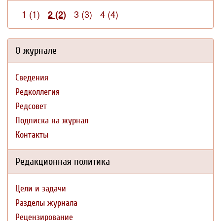
1 (1)
3 (3)
4 (4)
2 (2)
О журнале
Сведения
Редколлегия
Редсовет
Подписка на журнал
Контакты
Редакционная политика
Цели и задачи
Разделы журнала
Рецензирование