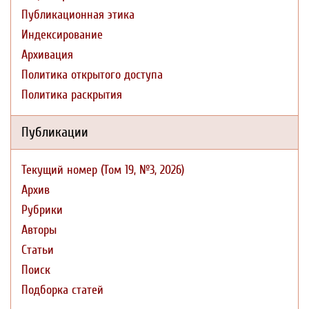
Публикационная этика
Индексирование
Архивация
Политика открытого доступа
Политика раскрытия
Публикации
Текущий номер (Том 19, №3, 2026)
Архив
Рубрики
Авторы
Статьи
Поиск
Подборка статей