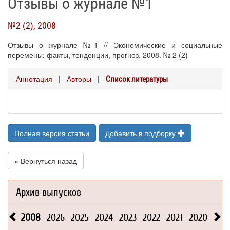
Отзывы о журнале №1
№2 (2), 2008
Отзывы о журнале №1 // Экономические и социальные
перемены: факты, тенденции, прогноз. 2008. № 2 (2)
Аннотация
|
Авторы
|
Список литературы
Полная версия статьи
Добавить в подборку
« Вернуться назад
Архив выпусков
2008
2026
2025
2024
2023
2022
2021
2020
201