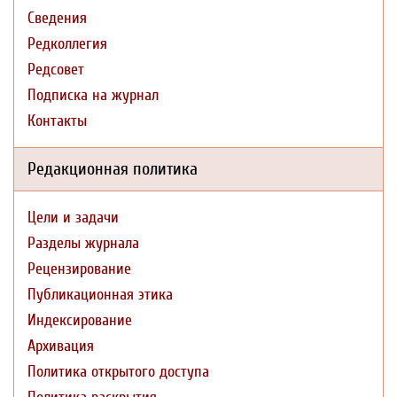
Сведения
Редколлегия
Редсовет
Подписка на журнал
Контакты
Редакционная политика
Цели и задачи
Разделы журнала
Рецензирование
Публикационная этика
Индексирование
Архивация
Политика открытого доступа