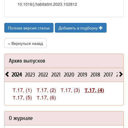
10.1016/j.habitatint.2023.102812
Полная версия статьи
Добавить в подборку
« Вернуться назад
Архив выпусков
2024
2023
2022
2021
2020
2019
2018
2017
2016
Т.17, (1)
Т.17, (2)
Т.17, (3)
Т.17, (4)
Т.17, (5)
Т.17, (6)
О журнале