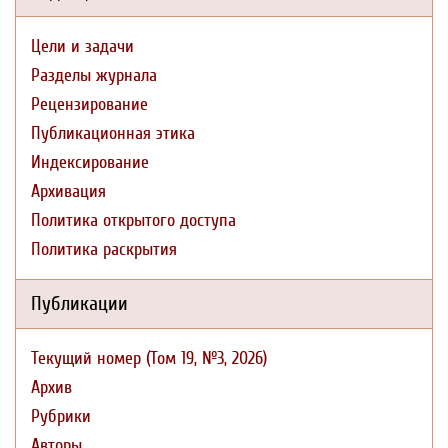
Цели и задачи
Разделы журнала
Рецензирование
Публикационная этика
Индексирование
Архивация
Политика открытого доступа
Политика раскрытия
Публикации
Текущий номер (Том 19, №3, 2026)
Архив
Рубрики
Авторы