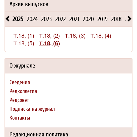
Архив выпусков
2025
2024
2023
2022
2021
2020
2019
2018
2017
Т.18, (1)
Т.18, (2)
Т.18, (3)
Т.18, (4)
Т.18, (5)
Т.18, (6)
О журнале
Сведения
Редколлегия
Редсовет
Подписка на журнал
Контакты
Редакционная политика