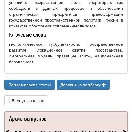
условиях возрастающей роли территориальных
сообществ в данных процессах и обосновании
стратегических приоритетов трансформации
государственной пространственной политики России в
контексте обострения современных вызовов
Ключевые слова
геополитическая турбулентность, пространственное
развитие, локационное сжатие пространства,
либеральная модель, правящие элиты, национальная
безопасность
Полная версия статьи
Добавить в подборку
« Вернуться назад
Архив выпусков