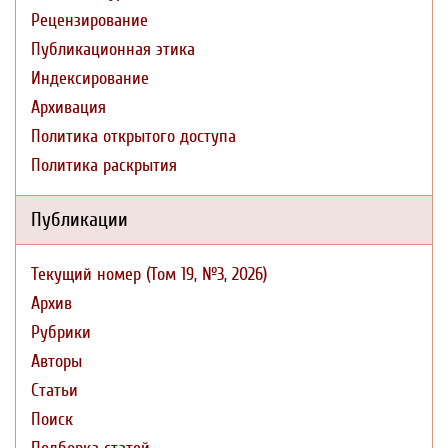
Рецензирование
Публикационная этика
Индексирование
Архивация
Политика открытого доступа
Политика раскрытия
Публикации
Текущий номер (Том 19, №3, 2026)
Архив
Рубрики
Авторы
Статьи
Поиск