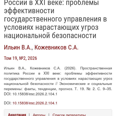
России в XXI веке: проблемы
эффективности
государственного управления в
условиях нарастающих угроз
национальной безопасности
Ильин В.А.
,
Кожевников С.А.
Том 19, №2, 2026
Ильин В.А., Кожевников С.А. (2026). Пространственная
политика России в XXI веке: проблемы эффективности
государственного управления в условиях нарастающих угроз
национальной безопасности // Экономические и социальные
перемены: факты, тенденции, прогноз. Т. 19. № 2. С. 9–35.
DOI: 10.15838/esc.2026.2.104.1
DOI:
10.15838/esc.2026.2.104.1
|
Авторы
|
Список литературы
Аннотация