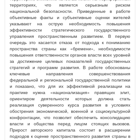
территориях, что является серьезным риском
национальной безопасности. Приведенные в работе
объективные факты и субъективные оценки жителей
указывают на острую необходимость повышения
эффективности стратегического государственного
управления пространственным развитием. В первую
очередь это касается отказа от подхода к пониманию
пространства страны как «бремени», необходимости
повышения ответственности органов власти всех уровней
за достижение целевых показателей государственных
стратегий и программ развития. В работе обоснованы
ключевые направления совершенствования
федеральной и региональной государственной политики
и показано, что для их эффективной реализации на
практике нужна «национализация» правящих элит,
ориентиром деятельности которых должна стать
реализация суверенного курса развития в условиях
обострения экономической, военной и социокультурной
конфронтации, что позволит обеспечить консолидацию
власти и общества перед лицом стоящих вызовов.
Прирост авторского капитала состоит в расширении
подходов к оценке пространственного развития страны в