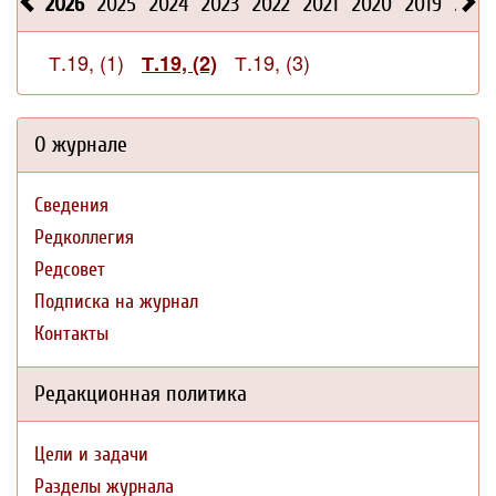
2026
2025
2024
2023
2022
2021
2020
2019
2018
Т.19, (1)
Т.19, (3)
Т.19, (2)
О журнале
Сведения
Редколлегия
Редсовет
Подписка на журнал
Контакты
Редакционная политика
Цели и задачи
Разделы журнала