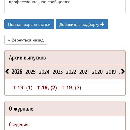
профессиональное сообщество
Полная версия статьи
Добавить в подборку
« Вернуться назад
Архив выпусков
2026
2025
2024
2023
2022
2021
2020
2019
2018
Т.19, (1)
Т.19, (3)
Т.19, (2)
О журнале
Сведения