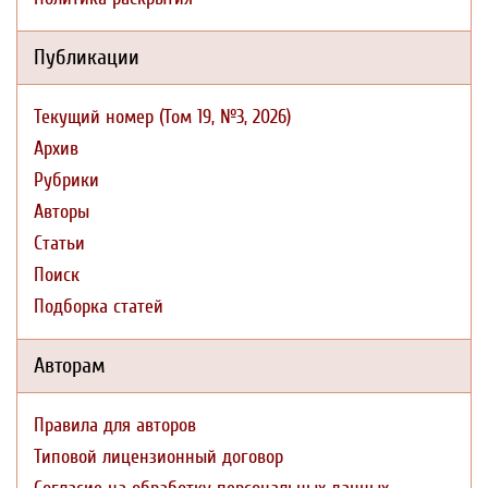
Публикации
Текущий номер (Том 19, №3, 2026)
Архив
Рубрики
Авторы
Статьи
Поиск
Подборка статей
Авторам
Правила для авторов
Типовой лицензионный договор