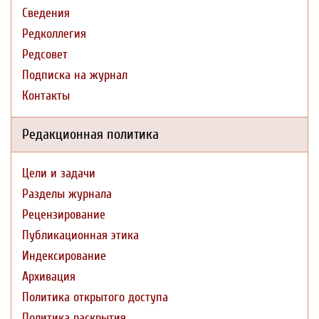
Сведения
Редколлегия
Редсовет
Подписка на журнал
Контакты
Редакционная политика
Цели и задачи
Разделы журнала
Рецензирование
Публикационная этика
Индексирование
Архивация
Политика открытого доступа
Политика раскрытия