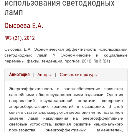
использования светодиодных
ламп
Сысоева Е.А.
№3 (21), 2012
Сысоева Е.А. Экономическая эффективность использования
светодиодных ламп // Экономические и социальные
перемены: факты, тенденции, прогноз. 2012. № 3 (21)
|
Авторы
|
Список литературы
Аннотация
Энергоэффективность и энергосбережение являются
важнейшими общегосударственными задачами. Одно из
направлений государственной политики -внедрение
энергосберегающих технологий в освещение. В этой
связи в статье анализируются мероприятия по поэтапной
замене ламп накаливания на энергоэффективные
световые устройства, включая развитие национального
производства энергоэффективных заменителей,