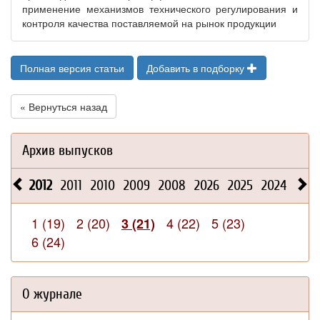
применение механизмов технического регулирования и
контроля качества поставляемой на рынок продукции
Полная версия статьи
Добавить в подборку
« Вернуться назад
Архив выпусков
2012
2011
2010
2009
2008
2026
2025
2024
2023
1 (19)
2 (20)
4 (22)
5 (23)
3 (21)
6 (24)
О журнале