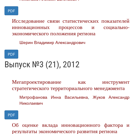
PDF
Исследование связи статистических показателей
инновационных процессов и социально-
экономического положения региона
Шерин Владимир Александрович
PDF
Выпуск №3 (21), 2012
Мегапроектирование как инструмент
стратегического территориального менеджмента
Митрофанова Инна Васильевна
,
Жуков Александр
Николаевич
PDF
Об оценке вклада инновационного фактора и
результаты экономического развития региона