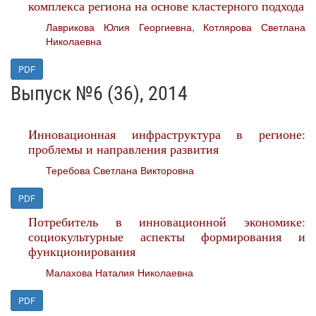
комплекса региона на основе кластерного подхода
Лаврикова Юлия Георгиевна
,
Котлярова Светлана
Николаевна
PDF
Выпуск №6 (36), 2014
Инновационная инфраструктура в регионе:
проблемы и направления развития
Теребова Светлана Викторовна
PDF
Потребитель в инновационной экономике:
социокультурные аспекты формирования и
функционирования
Малахова Наталия Николаевна
PDF