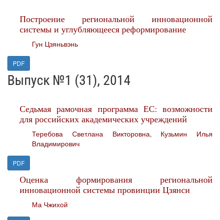
Построение региональной инновационной
системы и углубляющееся реформирование
Гун Цзяньвэнь
PDF
Выпуск №1 (31), 2014
Седьмая рамочная программа ЕС: возможности
для российских академических учреждений
Теребова Светлана Викторовна
,
Кузьмин Илья
Владимирович
PDF
Оценка формирования региональной
инновационной системы провинции Цзянси
Ма Чжихой