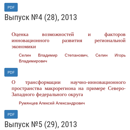
PDF
Выпуск №4 (28), 2013
Оценка возможностей и факторов
инновационного развития региональной
экономики
Селин Владимир Степанович
,
Селин Игорь
Владимирович
PDF
О трансформации научно-инновационного
пространства макрорегиона на примере Северо-
Западного федерального округа
Румянцев Алексей Александрович
PDF
Выпуск №5 (29), 2013