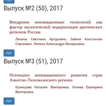
Выпуск №2 (50), 2017
Внедрение инновационных технологий как
фактор экологической модернизации арктических
регионов России
Липина Светлана Артуровна
,
Зайков Константин
Сергеевич
,
Липина Александра Валерьевна
PDF
Выпуск №3 (51), 2017
Потенциал инновационного развития стран
Азиатско-Тихоокеанского региона
Кузнецова Наталия Викторовна
,
Кочева Екатерина
Викторовна
PDF