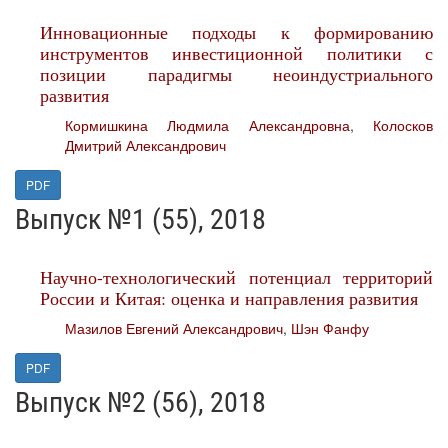
Инновационные подходы к формированию
инструментов инвестиционной политики с
позиции парадигмы неоиндустриального
развития
Кормишкина Людмила Александровна
,
Колосков
Дмитрий Александрович
PDF
Выпуск №1 (55), 2018
Научно-технологический потенциал территорий
России и Китая: оценка и направления развития
Мазилов Евгений Александрович
,
Шэн Фанфу
PDF
Выпуск №2 (56), 2018