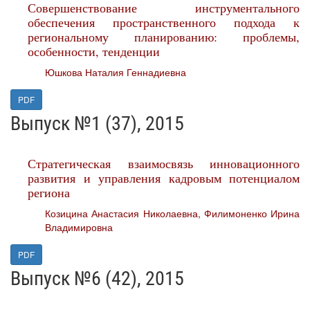
Совершенствование инструментального
обеспечения пространственного подхода к
региональному планированию: проблемы,
особенности, тенденции
Юшкова Наталия Геннадиевна
PDF
Выпуск №1 (37), 2015
Стратегическая взаимосвязь инновационного
развития и управления кадровым потенциалом
региона
Козицина Анастасия Николаевна
,
Филимоненко Ирина
Владимировна
PDF
Выпуск №6 (42), 2015