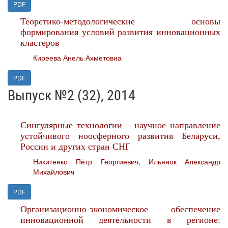
PDF
Теоретико-методологические основы
формирования условий развития инновационных
кластеров
Киреева Анель Ахметовна
PDF
Выпуск №2 (32), 2014
Сингулярные технологии – научное направление
устойчивого ноосферного развития Беларуси,
России и других стран СНГ
Никитенко Пётр Георгиевич
,
Ильянок Александр
Михайлович
PDF
Организационно-экономическое обеспечение
инновационной деятельности в регионе: