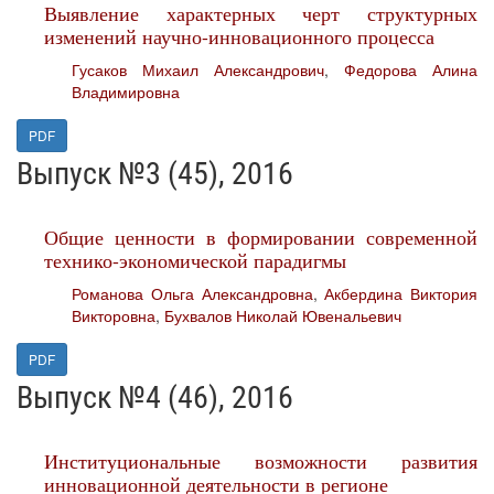
Выявление характерных черт структурных
изменений научно-инновационного процесса
Гусаков Михаил Александрович
,
Федорова Алина
Владимировна
PDF
Выпуск №3 (45), 2016
Общие ценности в формировании современной
технико-экономической парадигмы
Романова Ольга Александровна
,
Акбердина Виктория
Викторовна
,
Бухвалов Николай Ювенальевич
PDF
Выпуск №4 (46), 2016
Институциональные возможности развития
инновационной деятельности в регионе