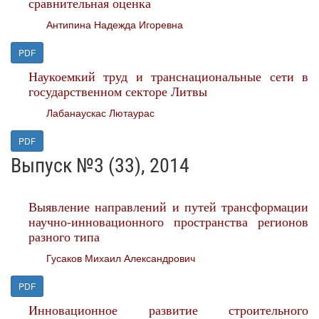
сравнительная оценка
Антипина Надежда Игоревна
PDF
Наукоемкий труд и транснациональные сети в
государственном секторе Литвы
Лабанаускас Лютаурас
PDF
Выпуск №3 (33), 2014
Выявление направлений и путей трансформации
научно-инновационного пространства регионов
разного типа
Гусаков Михаил Александрович
PDF
Инновационное развитие строительного