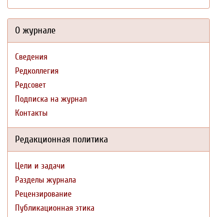
О журнале
Сведения
Редколлегия
Редсовет
Подписка на журнал
Контакты
Редакционная политика
Цели и задачи
Разделы журнала
Рецензирование
Публикационная этика