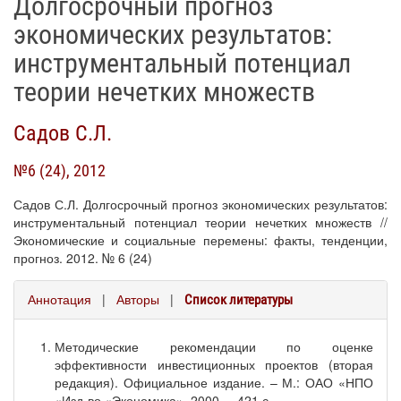
Долгосрочный прогноз
экономических результатов:
инструментальный потенциал
теории нечетких множеств
Садов С.Л.
№6 (24), 2012
Садов С.Л. Долгосрочный прогноз экономических результатов:
инструментальный потенциал теории нечетких множеств //
Экономические и социальные перемены: факты, тенденции,
прогноз. 2012. № 6 (24)
Аннотация
|
Авторы
|
Список литературы
Методические рекомендации по оценке
эффективности инвестиционных проектов (вторая
редакция). Официальное издание. – М.: ОАО «НПО
«Изд-во «Экономика», 2000. – 421 с.