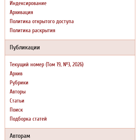
Индексирование
Архивация
Политика открытого доступа
Политика раскрытия
Публикации
Текущий номер (Том 19, №3, 2026)
Архив
Рубрики
Авторы
Статьи
Поиск
Подборка статей
Авторам