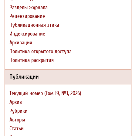
Разделы журнала
Рецензирование
Публикационная этика
Индексирование
Архивация
Политика открытого доступа
Политика раскрытия
Публикации
Текущий номер (Том 19, №3, 2026)
Архив
Рубрики
Авторы
Статьи