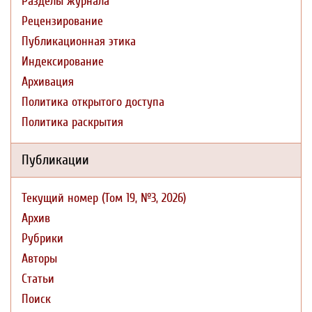
Разделы журнала
Рецензирование
Публикационная этика
Индексирование
Архивация
Политика открытого доступа
Политика раскрытия
Публикации
Текущий номер (Том 19, №3, 2026)
Архив
Рубрики
Авторы
Статьи
Поиск