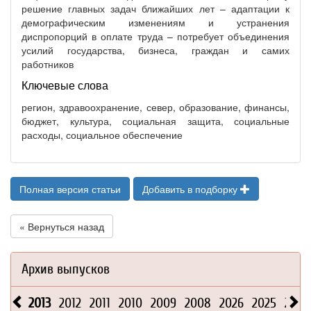
решение главных задач ближайших лет – адаптации к
демографическим изменениям и устранения
диспропорций в оплате труда – потребует объединения
усилий государства, бизнеса, граждан и самих
работников
Ключевые слова
регион, здравоохранение, север, образование, финансы,
бюджет, культура, социальная защита, социальные
расходы, социальное обеспечение
Полная версия статьи
Добавить в подборку
« Вернуться назад
Архив выпусков
2013
2012
2011
2010
2009
2008
2026
2025
2024