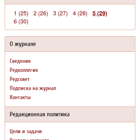
1 (25)
2 (26)
3 (27)
4 (28)
5 (29)
6 (30)
О журнале
Сведения
Редколлегия
Редсовет
Подписка на журнал
Контакты
Редакционная политика
Цели и задачи