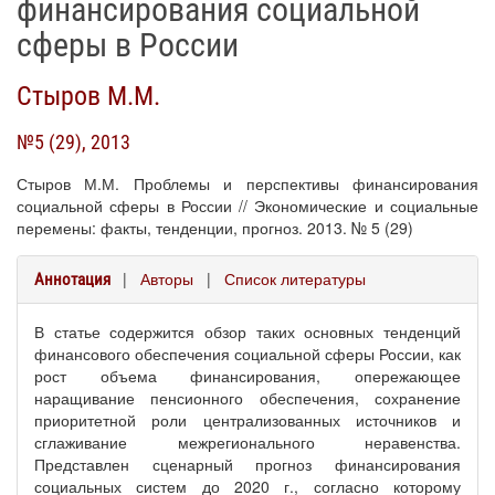
финансирования социальной
сферы в России
Стыров М.М.
№5 (29), 2013
Стыров М.М. Проблемы и перспективы финансирования
социальной сферы в России // Экономические и социальные
перемены: факты, тенденции, прогноз. 2013. № 5 (29)
|
Авторы
|
Список литературы
Аннотация
В статье содержится обзор таких основных тенденций
финансового обеспечения социальной сферы России, как
рост объема финансирования, опережающее
наращивание пенсионного обеспечения, сохранение
приоритетной роли централизованных источников и
сглаживание межрегионального неравенства.
Представлен сценарный прогноз финансирования
социальных систем до 2020 г., согласно которому