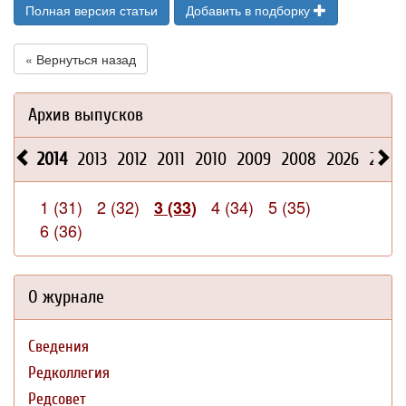
Полная версия статьи
Добавить в подборку
« Вернуться назад
Архив выпусков
2014
2013
2012
2011
2010
2009
2008
2026
2025
1 (31)
2 (32)
4 (34)
5 (35)
3 (33)
6 (36)
О журнале
Сведения
Редколлегия
Редсовет