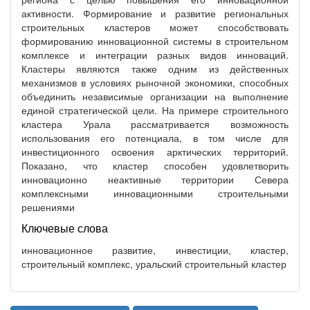
активности. Формирование и развитие региональных
строительных кластеров может способствовать
формированию инновационной системы в строительном
комплексе и интеграции разных видов инноваций.
Кластеры являются также одним из действенных
механизмов в условиях рыночной экономики, способных
объединить независимые организации на выполнение
единой стратегической цели. На примере строительного
кластера Урала рассматривается возможность
использования его потенциала, в том числе для
инвестиционного освоения арктических территорий.
Показано, что кластер способен удовлетворить
инновационно неактивные территории Севера
комплексными инновационными строительными
решениями
Ключевые слова
инновационное развитие, инвестиции, кластер,
строительный комплекс, уральский строительный кластер