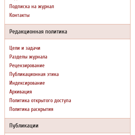
Подписка на журнал
Контакты
Редакционная политика
Цели и задачи
Разделы журнала
Рецензирование
Публикационная этика
Индексирование
Архивация
Политика открытого доступа
Политика раскрытия
Публикации