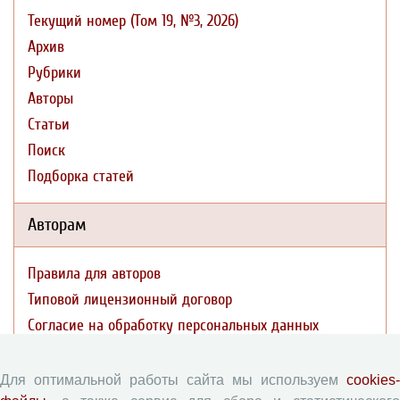
Текущий номер (Том 19, №3, 2026)
Архив
Рубрики
Авторы
Статьи
Поиск
Подборка статей
Авторам
Правила для авторов
Типовой лицензионный договор
Согласие на обработку персональных данных
Авторские права
Приватность
Для оптимальной работы сайта мы используем
cookies-