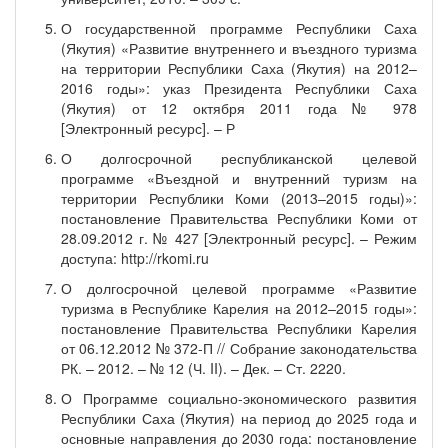
О государственной программе Республики Саха
(Якутия) «Развитие внутреннего и въездного туризма
на территории Республики Саха (Якутия) на 2012–
2016 годы»: указ Президента Республики Саха
(Якутия) от 12 октября 2011 года № 978
[Электронный ресурс]. – Р
О долгосрочной республиканской целевой
программе «Въездной и внутренний туризм на
территории Республики Коми (2013–2015 годы)»:
постановление Правительства Республики Коми от
28.09.2012 г. № 427 [Электронный ресурс]. – Режим
доступа: http://rkomi.ru
О долгосрочной целевой программе «Развитие
туризма в Республике Карелия на 2012–2015 годы»:
постановление Правительства Республики Карелия
от 06.12.2012 № 372-П // Собрание законодательства
РК. – 2012. – № 12 (Ч. II). – Дек. – Ст. 2220.
О Программе социально-экономического развития
Республики Саха (Якутия) на период до 2025 года и
основные направления до 2030 года: постановление