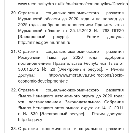
www.reec.rushydro.ru/file/main/reec/company/law/Develop
Стратегия социально-экономического развития
Мурманской области до 2020 года и на период до
2025 года: одобрена постановлением Правительства
Мурманской области от 25.12.2013 № 768–ПП/20
[Электронный ресурс]. – Режим доступа:
http://minec.gov-murman.ru
Стратегия социально-экономического развития
Республики Тыва до 2020 года: одобрена
постановлением Правительства Республики Тыва от
30.01.2012 № 28 [Электронный ресурс]. – Режим
доступа: http://www.mert.tuva.ru/directions/socio-
economic-development/ne
Стратегия социально-экономического развития
Ямало-Ненецкого автономного округа до 2020 года:
утв. постановлением Законодательного Собрания
Ямало-Ненецкого автономного округа от 14.12. 2011
г. № 839 [Электронный ресурс]. – Режим доступа:
http:de.gov.y
Стратегия экономического и социального развития