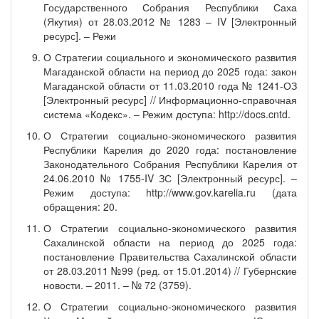
Государственного Собрания Республики Саха
(Якутия) от 28.03.2012 № 1283 – IV [Электронный
ресурс]. – Режи
О Стратегии социального и экономического развития
Магаданской области на период до 2025 года: закон
Магаданской области от 11.03.2010 года № 1241-ОЗ
[Электронный ресурс] // Информационно-справочная
система «Кодекс». – Режим доступа: http://docs.cntd.
О Стратегии социально-экономического развития
Республики Карелия до 2020 года: постановление
Законодательного Собрания Республики Карелия от
24.06.2010 № 1755-IV ЗС [Электронный ресурс]. –
Режим доступа: http://www.gov.karelia.ru (дата
обращения: 20.
О Стратегии социально-экономического развития
Сахалинской области на период до 2025 года:
постановление Правительства Сахалинской области
от 28.03.2011 №99 (ред. от 15.01.2014) // Губернские
новости. – 2011. – № 72 (3759).
О Стратегии социально-экономического развития