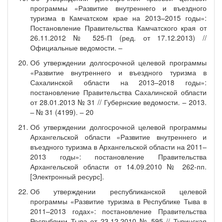
программы «Развитие внутреннего и въездного
туризма в Камчатском крае на 2013–2015 годы»:
Постановление Правительства Камчатского края от
26.11.2012 № 525-П (ред. от 17.12.2013) //
Официальные ведомости. –
Об утверждении долгосрочной целевой программы
«Развитие внутреннего и въездного туризма в
Сахалинской области на 2013–2018 годы»:
постановление Правительства Сахалинской области
от 28.01.2013 № 31 // Губернские ведомости. – 2013.
– № 31 (4199). – 20
Об утверждении долгосрочной целевой программы
Архангельской области «Развитие внутреннего и
въездного туризма в Архангельской области на 2011–
2013 годы»: постановление Правительства
Архангельской области от 14.09.2010 № 262-пп.
[Электронный ресурс].
Об утверждении республиканской целевой
программы «Развитие туризма в Республике Тыва в
2011–2013 годах»: постановление Правительства
Республики Тыва от 23.12.2010 № 595 // Тувинская