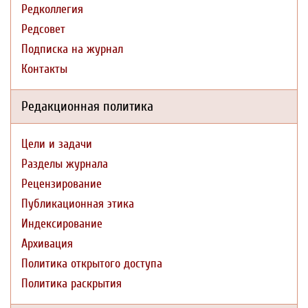
Редколлегия
Редсовет
Подписка на журнал
Контакты
Редакционная политика
Цели и задачи
Разделы журнала
Рецензирование
Публикационная этика
Индексирование
Архивация
Политика открытого доступа
Политика раскрытия