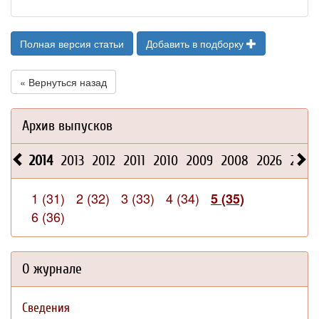
Полная версия статьи
Добавить в подборку
« Вернуться назад
Архив выпусков
2014
2013
2012
2011
2010
2009
2008
2026
2025
1 (31)
2 (32)
3 (33)
4 (34)
5 (35)
6 (36)
О журнале
Сведения