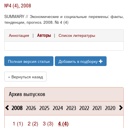
№4 (4), 2008
SUMMARY // Экономические и социальные перемены: факты,
тенденции, прогноз. 2008. № 4 (4)
Аннотация
|
|
Список литературы
Авторы
Полная версия статьи
Добавить в подборку
« Вернуться назад
Архив выпусков
2008
2026
2025
2024
2023
2022
2021
2020
201
1 (1)
2 (2)
3 (3)
4 (4)