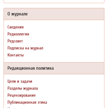
О журнале
Сведения
Редколлегия
Редсовет
Подписка на журнал
Контакты
Редакционная политика
Цели и задачи
Разделы журнала
Рецензирование
Публикационная этика