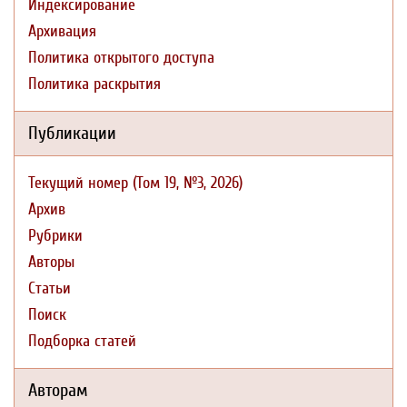
Индексирование
Архивация
Политика открытого доступа
Политика раскрытия
Публикации
Текущий номер (Том 19, №3, 2026)
Архив
Рубрики
Авторы
Статьи
Поиск
Подборка статей
Авторам