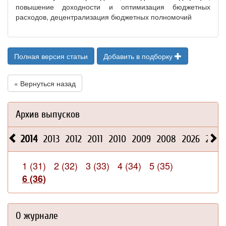
повышение доходности и оптимизация бюджетных
расходов, децентрализация бюджетных полномочий
Полная версия статьи
Добавить в подборку
« Вернуться назад
Архив выпусков
2014
2013
2012
2011
2010
2009
2008
2026
2025
1 (31)
2 (32)
3 (33)
4 (34)
5 (35)
6 (36)
О журнале