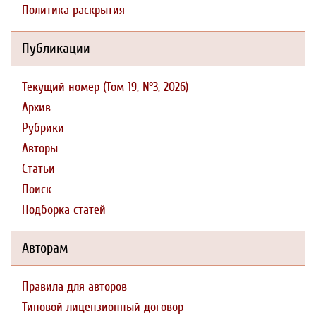
Политика раскрытия
Публикации
Текущий номер (Том 19, №3, 2026)
Архив
Рубрики
Авторы
Статьи
Поиск
Подборка статей
Авторам
Правила для авторов
Типовой лицензионный договор