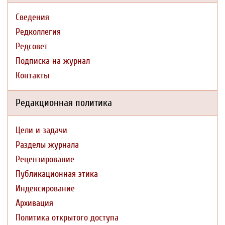
Сведения
Редколлегия
Редсовет
Подписка на журнал
Контакты
Редакционная политика
Цели и задачи
Разделы журнала
Рецензирование
Публикационная этика
Индексирование
Архивация
Политика открытого доступа