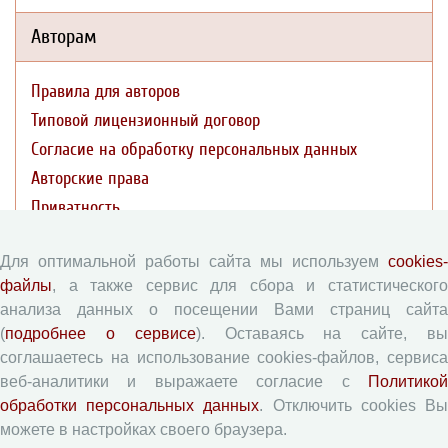
Авторам
Правила для авторов
Типовой лицензионный договор
Согласие на обработку персональных данных
Авторские права
Приватность
Рецензентам
Для оптимальной работы сайта мы используем
cookies-
файлы
, а также сервис для сбора и статистического
анализа данных о посещении Вами страниц сайта
Памятка рецензенту
(
подробнее о сервисе
). Оставаясь на сайте, в
Форма рецензии
соглашаетесь на использование cookies-файлов, сервиса
веб-аналитики и выражаете согласие с
Политикой
обработки персональных данных
. Отключить cookies В
Журналы ВолНЦ РАН
можете в настройках своего браузера.