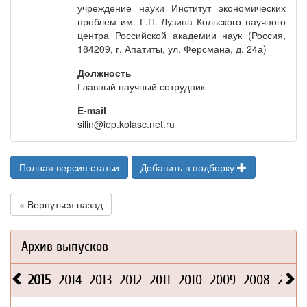
учреждение науки Институт экономических
проблем им. Г.П. Лузина Кольского научного
центра Российской академии наук (Россия,
184209, г. Апатиты, ул. Ферсмана, д. 24а)
Должность
Главный научный сотрудник
E-mail
silin@iep.kolasc.net.ru
Полная версия статьи
Добавить в подборку
« Вернуться назад
Архив выпусков
2015
2014
2013
2012
2011
2010
2009
2008
2026