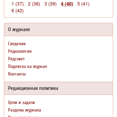
1 (37)
2 (38)
3 (39)
5 (41)
4 (40)
6 (42)
О журнале
Сведения
Редколлегия
Редсовет
Подписка на журнал
Контакты
Редакционная политика
Цели и задачи
Разделы журнала