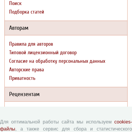
Поиск
Подборка статей
Авторам
Правила для авторов
Типовой лицензионный договор
Согласие на обработку персональных данных
Авторские права
Приватность
Рецензентам
Памятка рецензенту
Форма рецензии
Для оптимальной работы сайта мы используем
cookies-
файлы
, а также сервис для сбора и статистического