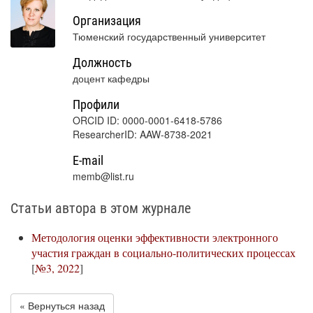
Организация
Тюменский государственный университет
Должность
доцент кафедры
Профили
ORCID ID: 0000-0001-6418-5786
ResearcherID: AAW-8738-2021
E-mail
memb@list.ru
Статьи автора в этом журнале
Методология оценки эффективности электронного
участия граждан в социально-политических процессах
[
№3, 2022
]
« Вернуться назад