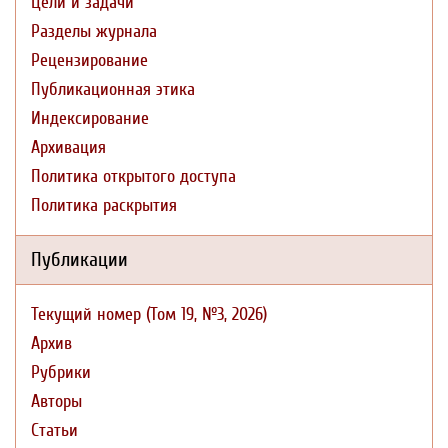
Цели и задачи
Разделы журнала
Рецензирование
Публикационная этика
Индексирование
Архивация
Политика открытого доступа
Политика раскрытия
Публикации
Текущий номер (Том 19, №3, 2026)
Архив
Рубрики
Авторы
Статьи