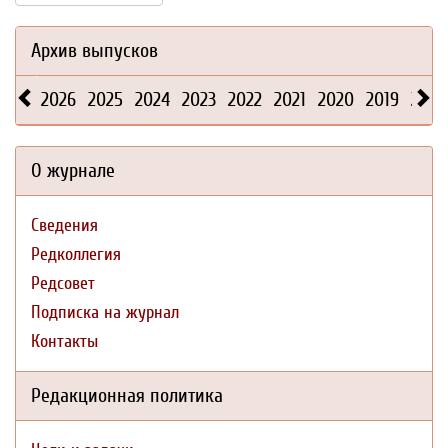
Архив выпусков
2026
2025
2024
2023
2022
2021
2020
2019
2018
О журнале
Сведения
Редколлегия
Редсовет
Подписка на журнал
Контакты
Редакционная политика