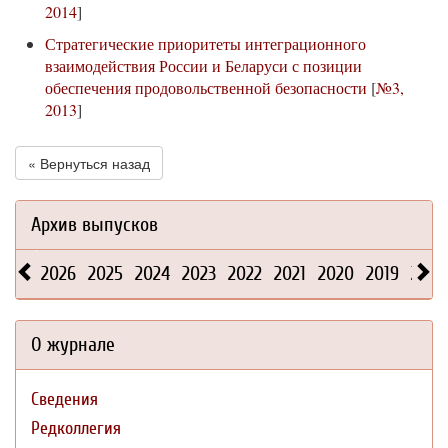
2014
]
Стратегические приоритеты интеграционного
взаимодействия России и Беларуси с позиции
обеспечения продовольственной безопасности
[
№3,
2013
]
« Вернуться назад
Архив выпусков
2026
2025
2024
2023
2022
2021
2020
2019
2018
О журнале
Сведения
Редколлегия