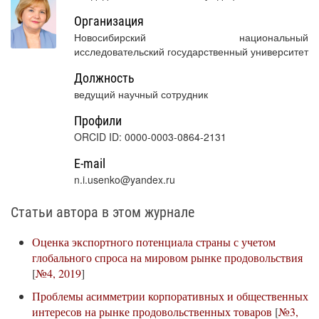
Организация
Новосибирский национальный
исследовательский государственный университет
Должность
ведущий научный сотрудник
Профили
ORCID ID: 0000-0003-0864-2131
E-mail
n.i.usenko@yandex.ru
Статьи автора в этом журнале
Оценка экспортного потенциала страны с учетом
глобального спроса на мировом рынке продовольствия
[
№4, 2019
]
Проблемы асимметрии корпоративных и общественных
интересов на рынке продовольственных товаров
[
№3,