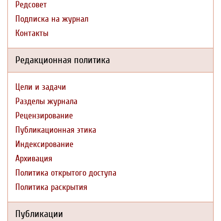
Редсовет
Подписка на журнал
Контакты
Редакционная политика
Цели и задачи
Разделы журнала
Рецензирование
Публикационная этика
Индексирование
Архивация
Политика открытого доступа
Политика раскрытия
Публикации