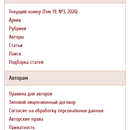
Текущий номер (Том 19, №3, 2026)
Архив
Рубрики
Авторы
Статьи
Поиск
Подборка статей
Авторам
Правила для авторов
Типовой лицензионный договор
Согласие на обработку персональных данных
Авторские права
Приватность