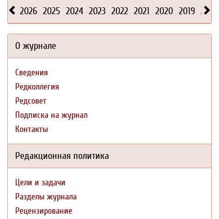
2026
2025
2024
2023
2022
2021
2020
2019
2018
О журнале
Сведения
Редколлегия
Редсовет
Подписка на журнал
Контакты
Редакционная политика
Цели и задачи
Разделы журнала
Рецензирование