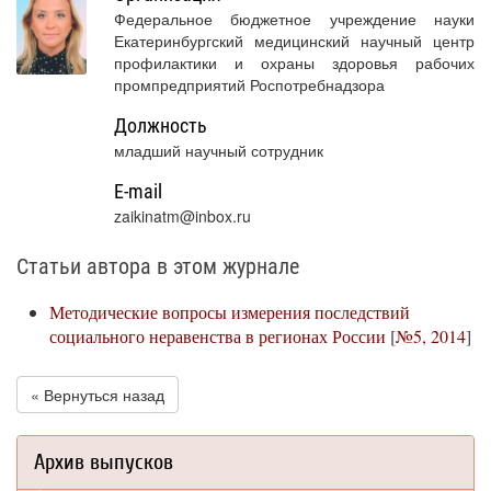
Федеральное бюджетное учреждение науки
Екатеринбургский медицинский научный центр
профилактики и охраны здоровья рабочих
промпредприятий Роспотребнадзора
Должность
младший научный сотрудник
E-mail
zaikinatm@inbox.ru
Статьи автора в этом журнале
Методические вопросы измерения последствий
социального неравенства в регионах России
[
№5, 2014
]
« Вернуться назад
Архив выпусков