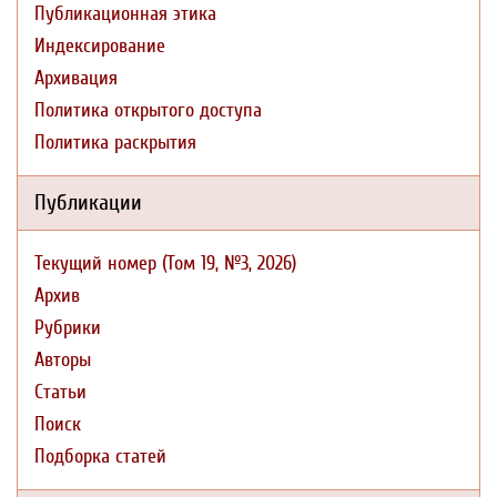
Публикационная этика
Индексирование
Архивация
Политика открытого доступа
Политика раскрытия
Публикации
Текущий номер (Том 19, №3, 2026)
Архив
Рубрики
Авторы
Статьи
Поиск
Подборка статей