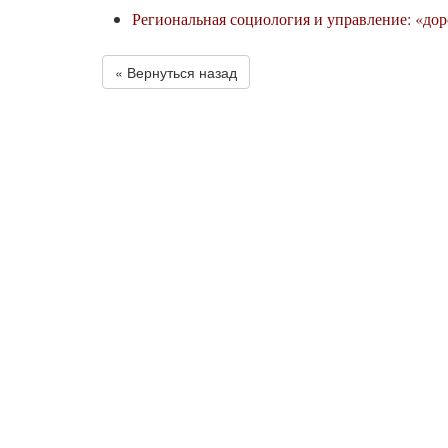
Региональная социология и управление: «до
« Вернуться назад