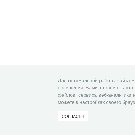
Для оптимальной работы сайта 
посещении Вами страниц сайта 
файлов, сервиса веб-аналитики 
можете в настройках своего брауз
СОГЛАСЕН