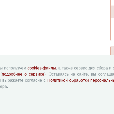
мы используем
cookies-файлы
, а также сервис для сбора и
(
подробнее о сервисе
). Оставаясь на сайте, вы соглаша
и выражаете согласие с
Политикой обработки персональн
ера.