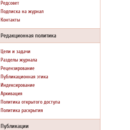
Редсовет
Подписка на журнал
Контакты
Редакционная политика
Цели и задачи
Разделы журнала
Рецензирование
Публикационная этика
Индексирование
Архивация
Политика открытого доступа
Политика раскрытия
Публикации