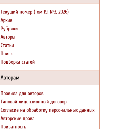
Текущий номер (Том 19, №3, 2026)
Архив
Рубрики
Авторы
Статьи
Поиск
Подборка статей
Авторам
Правила для авторов
Типовой лицензионный договор
Согласие на обработку персональных данных
Авторские права
Приватность