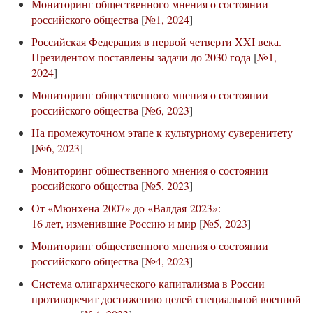
Мониторинг общественного мнения о состоянии
российского общества
[
№1, 2024
]
Российская Федерация в первой четверти XXI века.
Президентом поставлены задачи до 2030 года
[
№1,
2024
]
Мониторинг общественного мнения о состоянии
российского общества
[
№6, 2023
]
На промежуточном этапе к культурному суверенитету
[
№6, 2023
]
Мониторинг общественного мнения о состоянии
российского общества
[
№5, 2023
]
От «Мюнхена-2007» до «Валдая-2023»:
16 лет, изменившие Россию и мир
[
№5, 2023
]
Мониторинг общественного мнения о состоянии
российского общества
[
№4, 2023
]
Система олигархического капитализма в России
противоречит достижению целей специальной военной