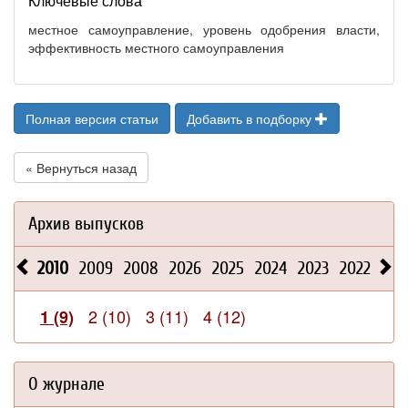
Ключевые слова
местное самоуправление, уровень одобрения власти,
эффективность местного самоуправления
Полная версия статьи
Добавить в подборку
« Вернуться назад
Архив выпусков
2010
2009
2008
2026
2025
2024
2023
2022
202
2 (10)
3 (11)
4 (12)
1 (9)
О журнале