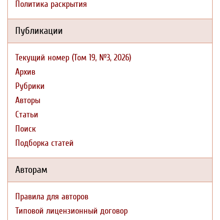
Политика раскрытия
Публикации
Текущий номер (Том 19, №3, 2026)
Архив
Рубрики
Авторы
Статьи
Поиск
Подборка статей
Авторам
Правила для авторов
Типовой лицензионный договор