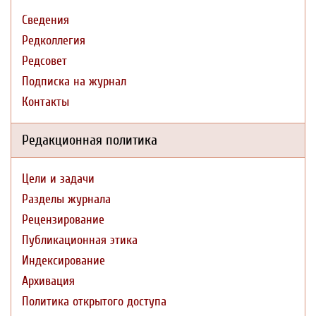
Сведения
Редколлегия
Редсовет
Подписка на журнал
Контакты
Редакционная политика
Цели и задачи
Разделы журнала
Рецензирование
Публикационная этика
Индексирование
Архивация
Политика открытого доступа