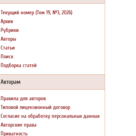
Текущий номер (Том 19, №3, 2026)
Архив
Рубрики
Авторы
Статьи
Поиск
Подборка статей
Авторам
Правила для авторов
Типовой лицензионный договор
Согласие на обработку персональных данных
Авторские права
Приватность