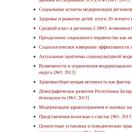
Социальные аспекты модернизации регионов
Здоровье и развитие детей: итоги 20-летнего
Средний класс в регионах СЗФО: возможнос
Преодоление социального неравенства как и
Социологическое измерение эффективности 
Актуальные проблемы социокультурной моде
Возможности и ограничения модернизационн
округа
[
№5, 2013
]
Здоровьесберегающая активность как фактор 
Демографическое развитие Республики Белар
безопасности
[
№3, 2013
]
Модернизация здравоохранения в оценках на
Представления вологжан о счастье
[
№1, 2013
Ценностные установки и поведенческие прак