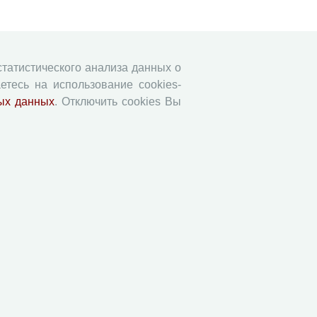
 статистического анализа данных о
етесь на использование cookies-
ых данных
. Отключить cookies Вы