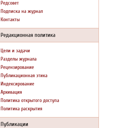
Редсовет
Подписка на журнал
Контакты
Редакционная политика
Цели и задачи
Разделы журнала
Рецензирование
Публикационная этика
Индексирование
Архивация
Политика открытого доступа
Политика раскрытия
Публикации