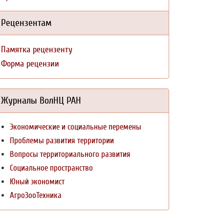
Рецензентам
Памятка рецензенту
Форма рецензии
Журналы ВолНЦ РАН
Экономические и социальные перемены
Проблемы развития территории
Вопросы территориального развития
Социальное пространство
Юный экономист
АгроЗооТехника