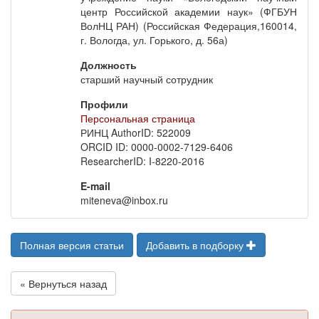
центр Российской академии наук» (ФГБУН
ВолНЦ РАН) (Российская Федерация,160014,
г. Вологда, ул. Горького, д. 56а)
Должность
старший научный сотрудник
Профили
Персональная страница
РИНЦ AuthorID: 522009
ORCID ID: 0000-0002-7129-6406
ResearcherID: I-8220-2016
E-mail
miteneva@inbox.ru
Полная версия статьи
Добавить в подборку
« Вернуться назад