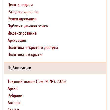
Цели и задачи
Разделы журнала
Рецензирование
Публикационная этика
Индексирование
Архивация
Политика открытого доступа
Политика раскрытия
Публикации
Текущий номер (Том 19, №3, 2026)
Архив
Рубрики
Авторы
Статьи