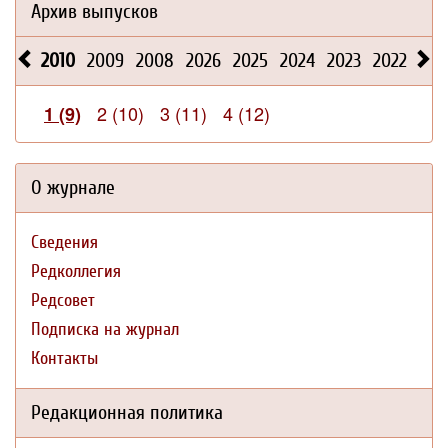
Архив выпусков
2010
2009
2008
2026
2025
2024
2023
2022
202
2 (10)
3 (11)
4 (12)
1 (9)
О журнале
Сведения
Редколлегия
Редсовет
Подписка на журнал
Контакты
Редакционная политика