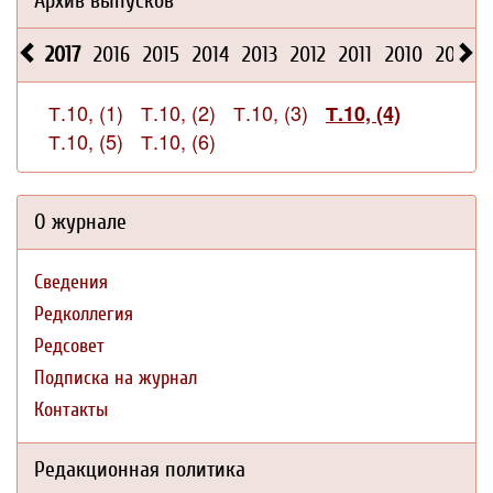
Архив выпусков
2017
2016
2015
2014
2013
2012
2011
2010
2009
Т.10, (1)
Т.10, (2)
Т.10, (3)
Т.10, (4)
Т.10, (5)
Т.10, (6)
О журнале
Сведения
Редколлегия
Редсовет
Подписка на журнал
Контакты
Редакционная политика