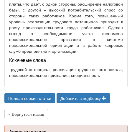
платы, что дает, с одной стороны, расширение налоговой
базы, с другой – высокий потребительский спрос со
стороны таких работников. Кроме того, повышенный
уровень реализации трудового потенциала приводит к
росту производительности труда работников. Сделан
вывод о необходимости учета феномена
профессионального призвания в системе
профессиональной ориентации и в работе кадровых
служб предприятий и организаций
Ключевые слова
трудовой потенциал, реализация трудового потенциала,
профессиональное призвание, специальность
Полная версия статьи
Добавить в подборку
« Вернуться назад