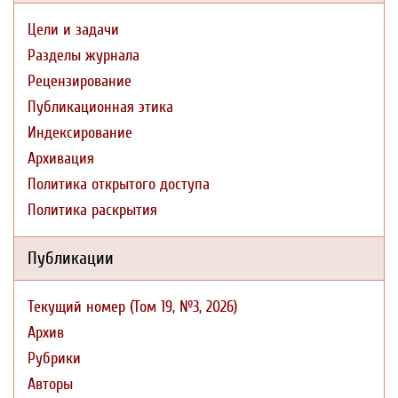
Цели и задачи
Разделы журнала
Рецензирование
Публикационная этика
Индексирование
Архивация
Политика открытого доступа
Политика раскрытия
Публикации
Текущий номер (Том 19, №3, 2026)
Архив
Рубрики
Авторы