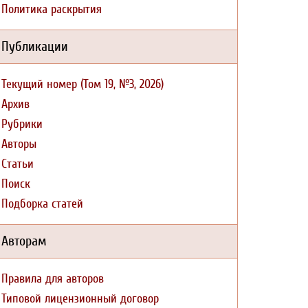
Политика раскрытия
Публикации
Текущий номер (Том 19, №3, 2026)
Архив
Рубрики
Авторы
Статьи
Поиск
Подборка статей
Авторам
Правила для авторов
Типовой лицензионный договор