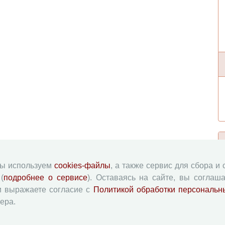
мы используем
cookies-файлы
, а также сервис для сбора и
(
подробнее о сервисе
). Оставаясь на сайте, вы соглаша
и выражаете согласие с
Политикой обработки персональн
ера.