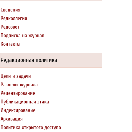
Сведения
Редколлегия
Редсовет
Подписка на журнал
Контакты
Редакционная политика
Цели и задачи
Разделы журнала
Рецензирование
Публикационная этика
Индексирование
Архивация
Политика открытого доступа