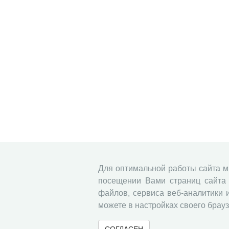
Для оптимальной работы сайта 
посещении Вами страниц сайта 
файлов, сервиса веб-аналитики 
можете в настройках своего брауз
СОГЛАСЕН