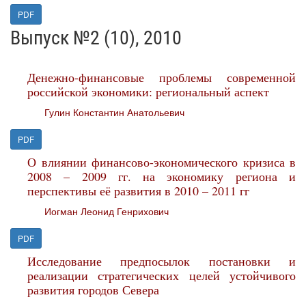
PDF
Выпуск №2 (10), 2010
Денежно-финансовые проблемы современной
российской экономики: региональный аспект
Гулин Константин Анатольевич
PDF
О влиянии финансово-экономического кризиса в
2008 – 2009 гг. на экономику региона и
перспективы её развития в 2010 – 2011 гг
Иогман Леонид Генрихович
PDF
Исследование предпосылок постановки и
реализации стратегических целей устойчивого
развития городов Севера