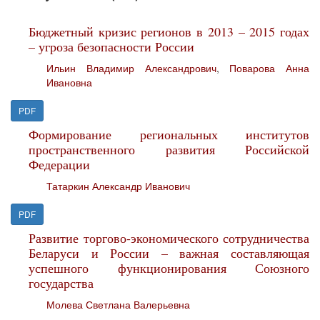
Бюджетный кризис регионов в 2013 – 2015 годах
– угроза безопасности России
Ильин Владимир Александрович
,
Поварова Анна
Ивановна
PDF
Формирование региональных институтов
пространственного развития Российской
Федерации
Татаркин Александр Иванович
PDF
Развитие торгово-экономического сотрудничества
Беларуси и России – важная составляющая
успешного функционирования Союзного
государства
Молева Светлана Валерьевна