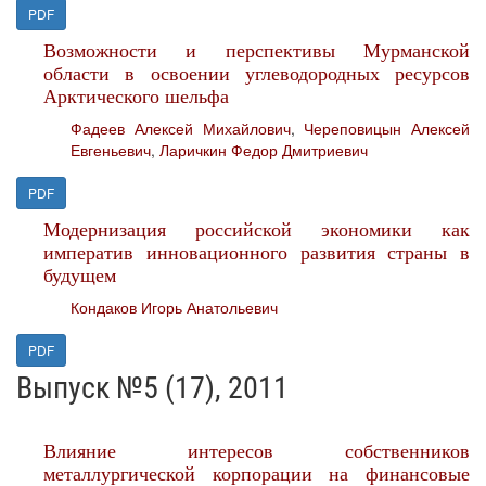
PDF
Возможности и перспективы Мурманской
области в освоении углеводородных ресурсов
Арктического шельфа
Фадеев Алексей Михайлович
,
Череповицын Алексей
Евгеньевич
,
Ларичкин Федор Дмитриевич
PDF
Модернизация российской экономики как
императив инновационного развития страны в
будущем
Кондаков Игорь Анатольевич
PDF
Выпуск №5 (17), 2011
Влияние интересов собственников
металлургической корпорации на финансовые