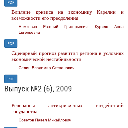
PDF
Влияние кризиса на экономику Карелии и
возможности его преодоления
Немкович Евгений Григорьевич
,
Курило Анна
Евгеньевна
PDF
Сценарный прогноз развития региона в условиях
экономической нестабильности
Селин Владимир Степанович
PDF
Выпуск №2 (6), 2009
Реверансы антикризисных воздействий
государства
Советов Павел Михайлович