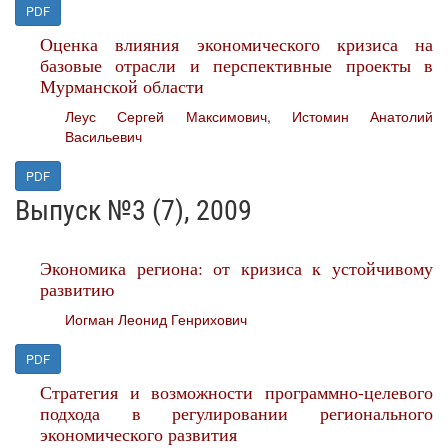
PDF
Оценка влияния экономического кризиса на
базовые отрасли и перспективные проекты в
Мурманской области
Леус Сергей Максимович
,
Истомин Анатолий
Васильевич
PDF
Выпуск №3 (7), 2009
Экономика региона: от кризиса к устойчивому
развитию
Иогман Леонид Генрихович
PDF
Стратегия и возможности программно-целевого
подхода в регулировании регионального
экономического развития