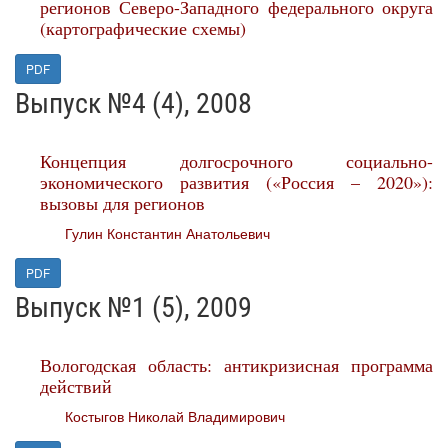
регионов Северо-Западного федерального округа
(картографические схемы)
PDF
Выпуск №4 (4), 2008
Концепция долгосрочного социально-
экономического развития («Россия – 2020»):
вызовы для регионов
Гулин Константин Анатольевич
PDF
Выпуск №1 (5), 2009
Вологодская область: антикризисная программа
действий
Костыгов Николай Владимирович