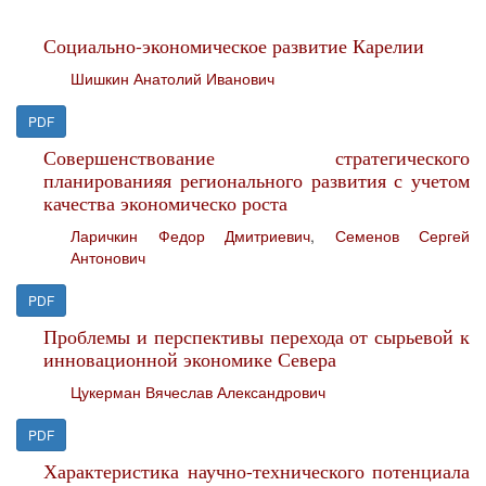
Социально-экономическое развитие Карелии
Шишкин Анатолий Иванович
PDF
Совершенствование стратегического
планированияя регионального развития с учетом
качества экономическо роста
Ларичкин Федор Дмитриевич
,
Семенов Сергей
Антонович
PDF
Проблемы и перспективы перехода от сырьевой к
инновационной экономике Севера
Цукерман Вячеслав Александрович
PDF
Характеристика научно-технического потенциала