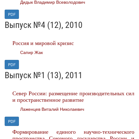
Дидык Владимир Всеволодович
PDF
Выпуск №4 (12), 2010
Россия и мировой кризис
Сапир Жак
PDF
Выпуск №1 (13), 2011
Север России: размещение производительных сил
и пространственное развитие
Лаженцев Виталий Николаевич
PDF
Формирование единого научно-технического
пространства Союзного государства России и