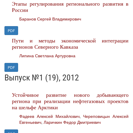
Этапы регулирования регионального развития в
России
Баранов Сергей Владимирович
PDF
Пути и методы экономической интеграции
регионов Северного Кавказа
Липина Светлана Артуровна
PDF
Выпуск №1 (19), 2012
Устойчивое развитие нового добывающего
региона при реализации нефтегазовых проектов
на шельфе Арктики
Фадеев Алексей Михайлович
,
Череповицын Алексей
Евгеньевич
,
Ларичкин Федор Дмитриевич