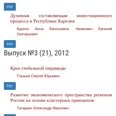
PDF
Духовная составляющая инвестиционного
процесса в Республике Карелия
Курило Анна Евгеньевна
,
Немкович Евгений
Григорьевич
PDF
Выпуск №3 (21), 2012
Крах глобальной пирамиды
Глазьев Сергей Юрьевич
PDF
Развитие экономического пространства регионов
России на основе кластерных принципов
Татаркин Александр Иванович