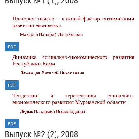
Выпуск №1 (1), 2008
Плановое начало – важный фактор оптимизации
развития экономики
Макаров Валерий Леонидович
PDF
Динамика социально-экономического развития
Республики Коми
Лаженцев Виталий Николаевич
PDF
Тенденции и перспективы социально-
экономического развития Мурманской области
Дидык Владимир Всеволодович
PDF
Выпуск №2 (2), 2008