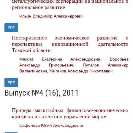
металлургических корпораций на национальное и
региональное развитие
Ильин Владимир Александрович
PDF
Посткризисное экономическое развитие и
перспективы инновационной деятельности
Томской области
Мякота Екатерина Александровна
,
Воробьев
Александр Григорьевич
,
Путилов Александр
Валентинович
,
Жиганов Александр Николаевич
PDF
Выпуск №4 (16), 2011
Природа масштабных финансово-экономических
кризисов и латентное управление миром
Сафонова Юлия Александровна