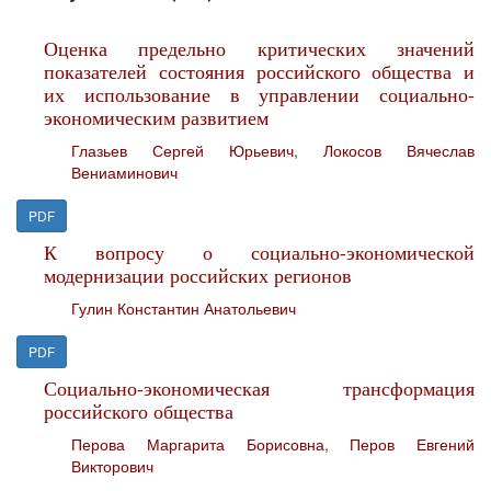
Оценка предельно критических значений
показателей состояния российского общества и
их использование в управлении социально-
экономическим развитием
Глазьев Сергей Юрьевич
,
Локосов Вячеслав
Вениаминович
PDF
К вопросу о социально-экономической
модернизации российских регионов
Гулин Константин Анатольевич
PDF
Социально-экономическая трансформация
российского общества
Перова Маргарита Борисовна
,
Перов Евгений
Викторович