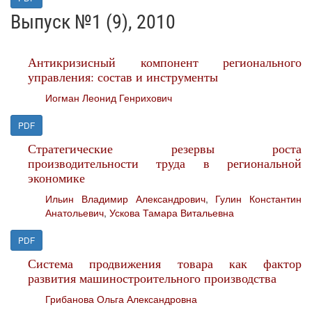
Выпуск №1 (9), 2010
Антикризисный компонент регионального
управления: состав и инструменты
Иогман Леонид Генрихович
PDF
Стратегические резервы роста
производительности труда в региональной
экономике
Ильин Владимир Александрович
,
Гулин Константин
Анатольевич
,
Ускова Тамара Витальевна
PDF
Система продвижения товара как фактор
развития машиностроительного производства
Грибанова Ольга Александровна