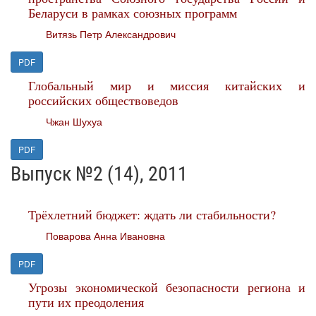
Беларуси в рамках союзных программ
Витязь Петр Александрович
PDF
Глобальный мир и миссия китайских и
российских обществоведов
Чжан Шухуа
PDF
Выпуск №2 (14), 2011
Трёхлетний бюджет: ждать ли стабильности?
Поварова Анна Ивановна
PDF
Угрозы экономической безопасности региона и
пути их преодоления