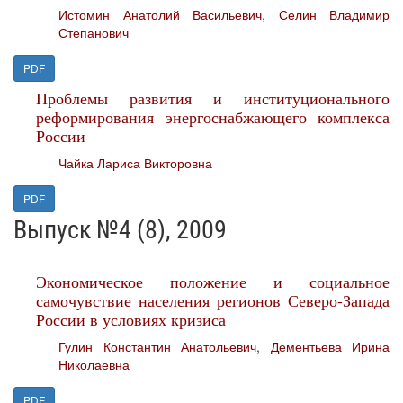
Истомин Анатолий Васильевич
,
Селин Владимир
Степанович
PDF
Проблемы развития и институционального
реформирования энергоснабжающего комплекса
России
Чайка Лариса Викторовна
PDF
Выпуск №4 (8), 2009
Экономическое положение и социальное
самочувствие населения регионов Северо-Запада
России в условиях кризиса
Гулин Константин Анатольевич
,
Дементьева Ирина
Николаевна
PDF