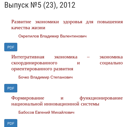
Выпуск №5 (23), 2012
Развитие экономики здоровья для повышения
качества жизни
Окрепилов Владимир Валентинович
PDF
Интегративная экономика – экономика
скоординированного и социально
ориентированного развития
Бочко Владимир Степанович
PDF
Формирование и функционирование
национальной инновационной системы
Бабосов Евгений Михайлович
PDF