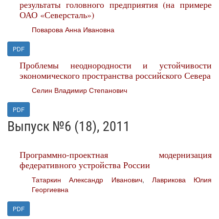
результаты головного предприятия (на примере
ОАО «Северсталь»)
Поварова Анна Ивановна
PDF
Проблемы неоднородности и устойчивости
экономического пространства российского Севера
Селин Владимир Степанович
PDF
Выпуск №6 (18), 2011
Программно-проектная модернизация
федеративного устройства России
Татаркин Александр Иванович
,
Лаврикова Юлия
Георгиевна
PDF