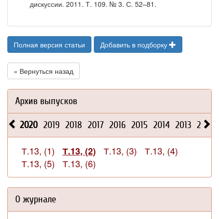
дискуссии. 2011. Т. 109. № 3. С. 52–81.
Полная версия статьи
Добавить в подборку
« Вернуться назад
Архив выпусков
2020
2019
2018
2017
2016
2015
2014
2013
2012
Т.13, (1)
Т.13, (3)
Т.13, (4)
Т.13, (2)
Т.13, (5)
Т.13, (6)
О журнале