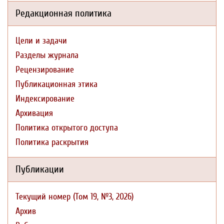
Редакционная политика
Цели и задачи
Разделы журнала
Рецензирование
Публикационная этика
Индексирование
Архивация
Политика открытого доступа
Политика раскрытия
Публикации
Текущий номер (Том 19, №3, 2026)
Архив