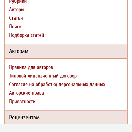
Рубрики
Авторы
Статьи
Поиск
Подборка статей
Авторам
Правила для авторов
Типовой лицензионный договор
Согласие на обработку персональных данных
Авторские права
Приватность
Рецензентам