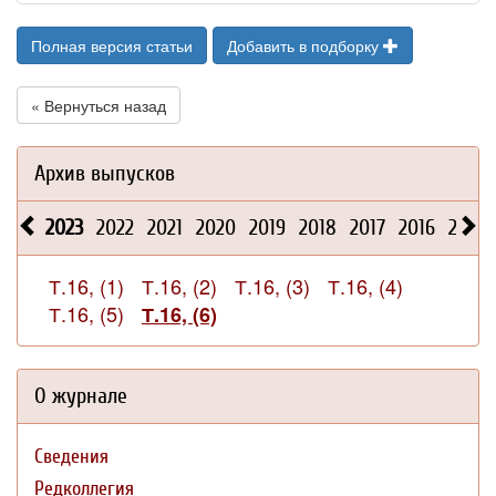
Полная версия статьи
Добавить в подборку
« Вернуться назад
Архив выпусков
2023
2022
2021
2020
2019
2018
2017
2016
2015
Т.16, (1)
Т.16, (2)
Т.16, (3)
Т.16, (4)
Т.16, (5)
Т.16, (6)
О журнале
Сведения
Редколлегия