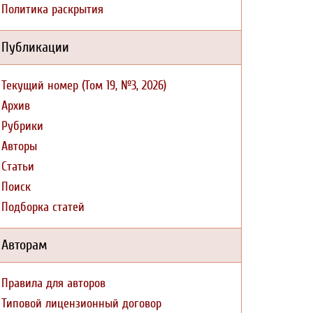
Политика раскрытия
Публикации
Текущий номер (Том 19, №3, 2026)
Архив
Рубрики
Авторы
Статьи
Поиск
Подборка статей
Авторам
Правила для авторов
Типовой лицензионный договор