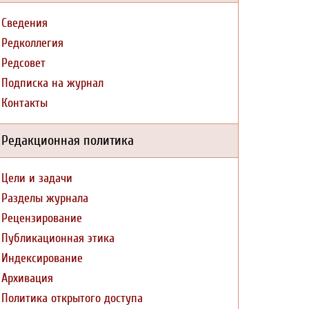
Сведения
Редколлегия
Редсовет
Подписка на журнал
Контакты
Редакционная политика
Цели и задачи
Разделы журнала
Рецензирование
Публикационная этика
Индексирование
Архивация
Политика открытого доступа