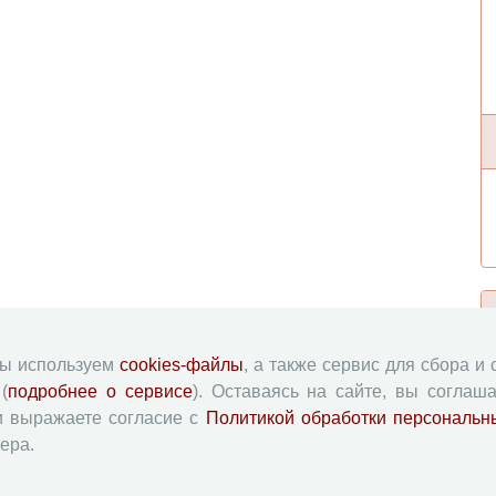
мы используем
cookies-файлы
, а также сервис для сбора и
(
подробнее о сервисе
). Оставаясь на сайте, вы соглаша
и выражаете согласие с
Политикой обработки персональн
ера.