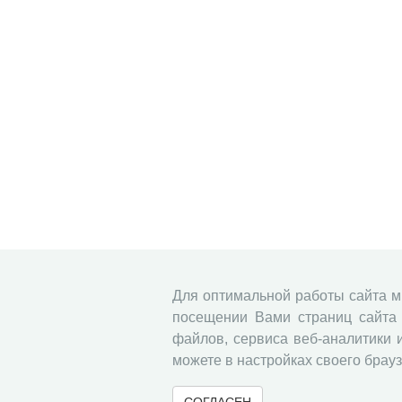
Для оптимальной работы сайта 
посещении Вами страниц сайта 
файлов, сервиса веб-аналитики 
можете в настройках своего брауз
СОГЛАСЕН