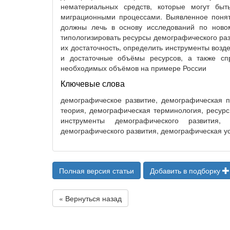
нематериальных средств, которые могут бы
миграционными процессами. Выявленное понят
должны лечь в основу исследований по нов
типологизировать ресурсы демографического раз
их достаточность, определить инструменты возд
и достаточные объёмы ресурсов, а также сп
необходимых объёмов на примере России
Ключевые слова
демографическое развитие, демографическая п
теория, демографическая терминология, ресурс
инструменты демографического развития, 
демографического развития, демографическая у
Полная версия статьи
Добавить в подборку
« Вернуться назад