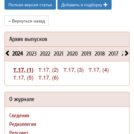
Полная версия статьи
Добавить в подборку
« Вернуться назад
Архив выпусков
2024
2023
2022
2021
2020
2019
2018
2017
2016
Т.17, (2)
Т.17, (3)
Т.17, (4)
Т.17, (1)
Т.17, (5)
Т.17, (6)
О журнале
Сведения
Редколлегия
Редсовет