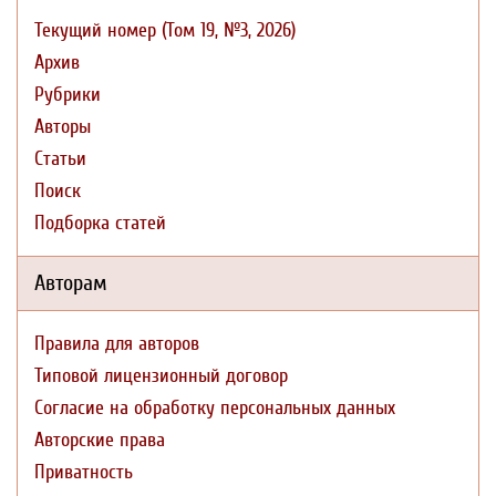
Текущий номер (Том 19, №3, 2026)
Архив
Рубрики
Авторы
Статьи
Поиск
Подборка статей
Авторам
Правила для авторов
Типовой лицензионный договор
Согласие на обработку персональных данных
Авторские права
Приватность