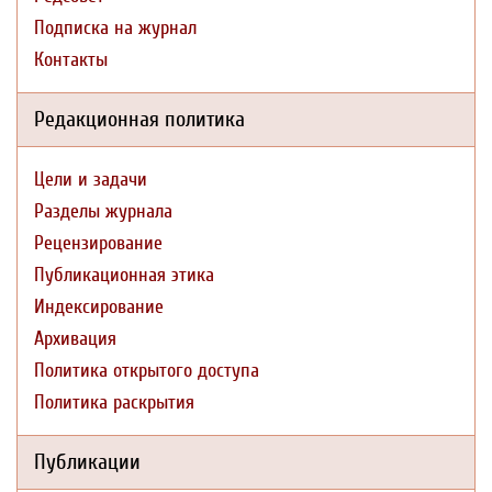
Подписка на журнал
Контакты
Редакционная политика
Цели и задачи
Разделы журнала
Рецензирование
Публикационная этика
Индексирование
Архивация
Политика открытого доступа
Политика раскрытия
Публикации