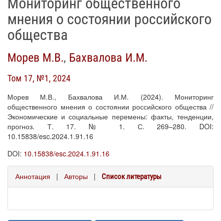
Мониторинг общественного
мнения о состоянии российского
общества
Морев М.В.
,
Бахвалова И.М.
Том 17, №1, 2024
Морев М.В., Бахвалова И.М. (2024). Мониторинг
общественного мнения о состоянии российского общества //
Экономические и социальные перемены: факты, тенденции,
прогноз. Т. 17. № 1. С. 269–280. DOI:
10.15838/esc.2024.1.91.16
DOI:
10.15838/esc.2024.1.91.16
Аннотация
|
Авторы
|
Список литературы