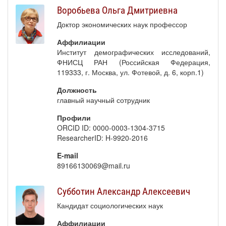
Воробьева Ольга Дмитриевна
Доктор экономических наук профессор
Аффилиации
Институт демографических исследований,
ФНИСЦ РАН (Российская Федерация,
119333, г. Москва, ул. Фотевой, д. 6, корп.1)
Должность
главный научный сотрудник
Профили
ORCID ID: 0000-0003-1304-3715
ResearcherID: H-9920-2016
E-mail
89166130069@mail.ru
Субботин Александр Алексеевич
Кандидат социологических наук
Аффилиации