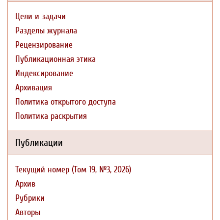
Цели и задачи
Разделы журнала
Рецензирование
Публикационная этика
Индексирование
Архивация
Политика открытого доступа
Политика раскрытия
Публикации
Текущий номер (Том 19, №3, 2026)
Архив
Рубрики
Авторы