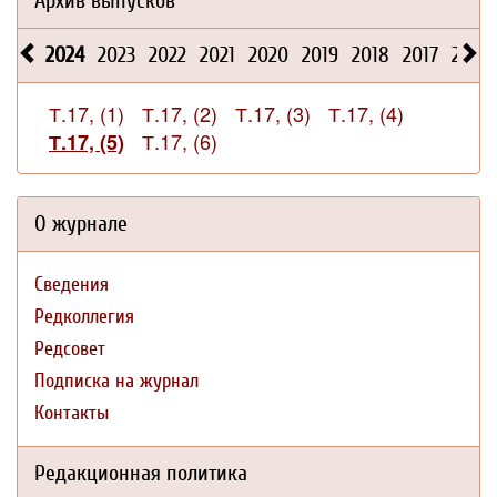
Архив выпусков
2024
2023
2022
2021
2020
2019
2018
2017
2016
Т.17, (1)
Т.17, (2)
Т.17, (3)
Т.17, (4)
Т.17, (6)
Т.17, (5)
О журнале
Сведения
Редколлегия
Редсовет
Подписка на журнал
Контакты
Редакционная политика