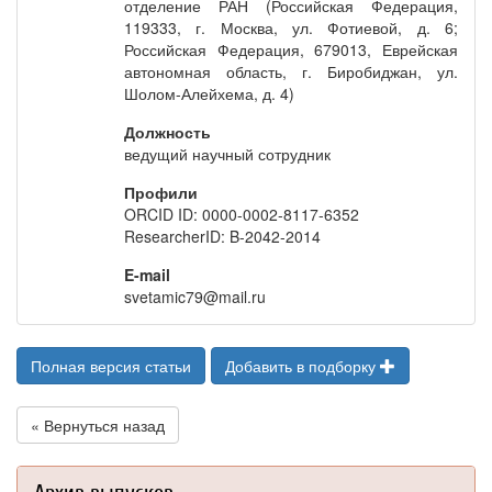
отделение РАН (Российская Федерация,
119333, г. Москва, ул. Фотиевой, д. 6;
Российская Федерация, 679013, Еврейская
автономная область, г. Биробиджан, ул.
Шолом-Алейхема, д. 4)
Должность
ведущий научный сотрудник
Профили
ORCID ID: 0000-0002-8117-6352
ResearcherID: B-2042-2014
E-mail
svetamic79@mail.ru
Полная версия статьи
Добавить в подборку
« Вернуться назад