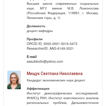
Высшая школа современных социальных
наук, МГУ имени М.В. Ломоносова
(Российская Федерация, 119991, г. Москва,
Ленинские горы, д. 1)
Должность
доцент кафедры
Профили
ORCID ID: 0000-0001-5016-0473
ResearcherID: AAG-6149-2021
E-mail
aasubbotin@yahoo.com
Мищук Светлана Николаевна
Кандидат экономических наук доцент
Аффилиации
Институт демографических исследований,
ФНИСЦ РАН; Институт комплексного анализа
региональных проблем, Дальневосточное