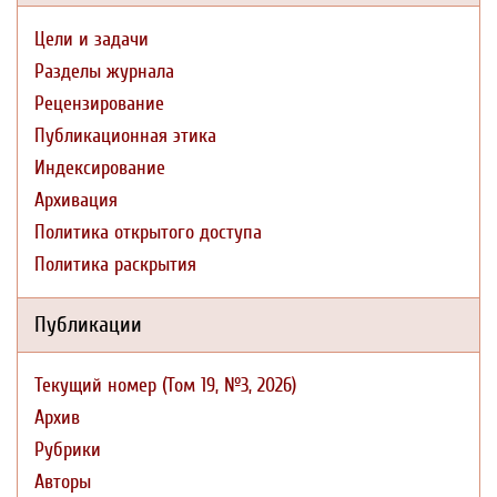
Цели и задачи
Разделы журнала
Рецензирование
Публикационная этика
Индексирование
Архивация
Политика открытого доступа
Политика раскрытия
Публикации
Текущий номер (Том 19, №3, 2026)
Архив
Рубрики
Авторы