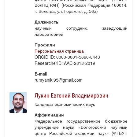
ВолНЦ РАН) (Российская Федерация,160014,
г. Вологда, ул. Горького, д. 56а)
Должность
научный сотрудник, заведующий
лабораторией
Профили
Персональная страница
ORCID ID: 0000-0001-5660-8443
ResearcherID: AAC-2818-2019
E-mail
rumyanik.95@gmail.com
Лукин Евгений Владимирович
Кандидат экономических наук
Аффилиации
Федеральное государственное бюджетное
учреждение науки «Вологодский научный
центр Российской академии наук» (ФГБУН