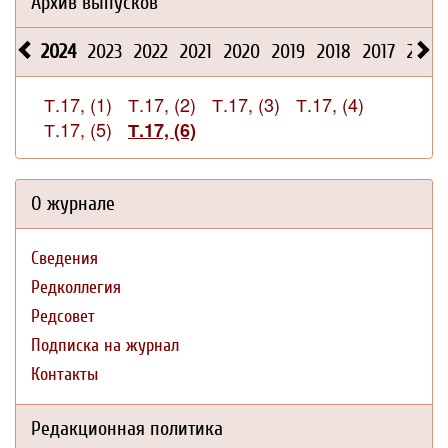
Архив выпусков
2024
2023
2022
2021
2020
2019
2018
2017
2016
Т.17, (1)
Т.17, (2)
Т.17, (3)
Т.17, (4)
Т.17, (5)
Т.17, (6)
О журнале
Сведения
Редколлегия
Редсовет
Подписка на журнал
Контакты
Редакционная политика